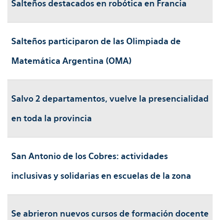
Salteños destacados en robótica en Francia
Salteños participaron de las Olimpiada de
Matemática Argentina (OMA)
Salvo 2 departamentos, vuelve la presencialidad
en toda la provincia
San Antonio de los Cobres: actividades
inclusivas y solidarias en escuelas de la zona
Se abrieron nuevos cursos de formación docente