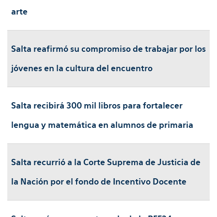
arte
Salta reafirmó su compromiso de trabajar por los
jóvenes en la cultura del encuentro
Salta recibirá 300 mil libros para fortalecer
lengua y matemática en alumnos de primaria
Salta recurrió a la Corte Suprema de Justicia de
la Nación por el fondo de Incentivo Docente