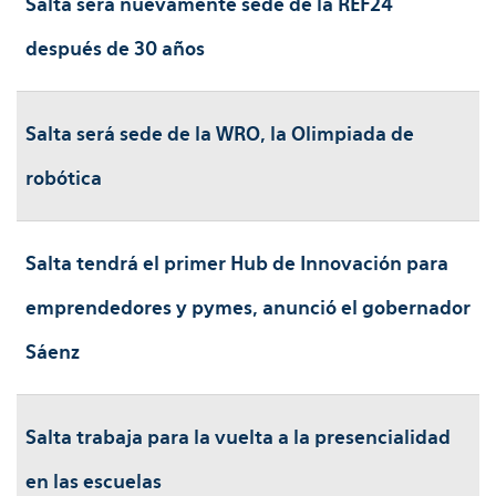
Salta será nuevamente sede de la REF24
después de 30 años
Salta será sede de la WRO, la Olimpiada de
robótica
Salta tendrá el primer Hub de Innovación para
emprendedores y pymes, anunció el gobernador
Sáenz
Salta trabaja para la vuelta a la presencialidad
en las escuelas