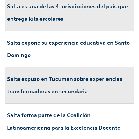
Salta es una de las 4 jurisdicciones del país que
entrega kits escolares
Salta expone su experiencia educativa en Santo
Domingo
Salta expuso en Tucumán sobre experiencias
transformadoras en secundaria
Salta forma parte de la Coalición
Latinoamericana para la Excelencia Docente