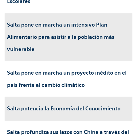
Escolares
Salta pone en marcha un intensivo Plan
Alimentario para asistir a la población más
vulnerable
Salta pone en marcha un proyecto inédito en el
país frente al cambio climático
Salta potencia la Economía del Conocimiento
Salta profundiza sus lazos con China a través del