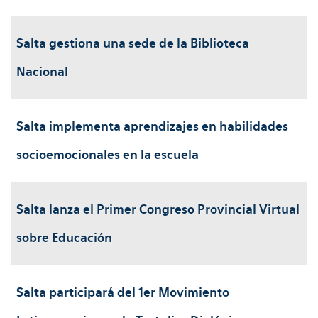
Salta gestiona una sede de la Biblioteca
Nacional
Salta implementa aprendizajes en habilidades
socioemocionales en la escuela
Salta lanza el Primer Congreso Provincial Virtual
sobre Educación
Salta participará del 1er Movimiento