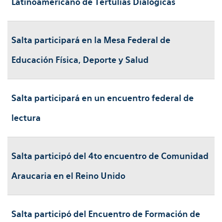
Latinoamericano de Tertulias Dialógicas
Salta participará en la Mesa Federal de
Educación Física, Deporte y Salud
Salta participará en un encuentro federal de
lectura
Salta participó del 4to encuentro de Comunidad
Araucaria en el Reino Unido
Salta participó del Encuentro de Formación de