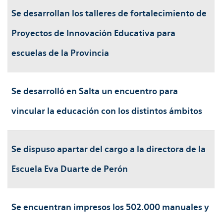
Se desarrollan los talleres de fortalecimiento de
Proyectos de Innovación Educativa para
escuelas de la Provincia
Se desarrolló en Salta un encuentro para
vincular la educación con los distintos ámbitos
Se dispuso apartar del cargo a la directora de la
Escuela Eva Duarte de Perón
Se encuentran impresos los 502.000 manuales y