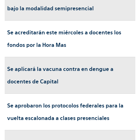
bajo la modalidad semipresencial
Se acreditarán este miércoles a docentes los
fondos por la Hora Mas
Se aplicará la vacuna contra en dengue a
docentes de Capital
Se aprobaron los protocolos federales para la
vuelta escalonada a clases presenciales