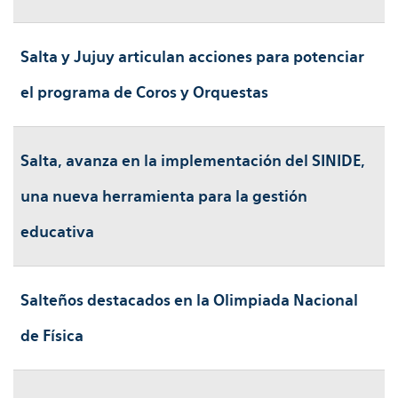
Salta y Jujuy articulan acciones para potenciar
el programa de Coros y Orquestas
Salta, avanza en la implementación del SINIDE,
una nueva herramienta para la gestión
educativa
Salteños destacados en la Olimpiada Nacional
de Física