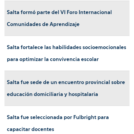
Salta formó parte del VI Foro Internacional
Comunidades de Aprendizaje
Salta fortalece las habilidades socioemocionales
para optimizar la convivencia escolar
Salta fue sede de un encuentro provincial sobre
educación domiciliaria y hospitalaria
Salta fue seleccionada por Fulbright para
capacitar docentes