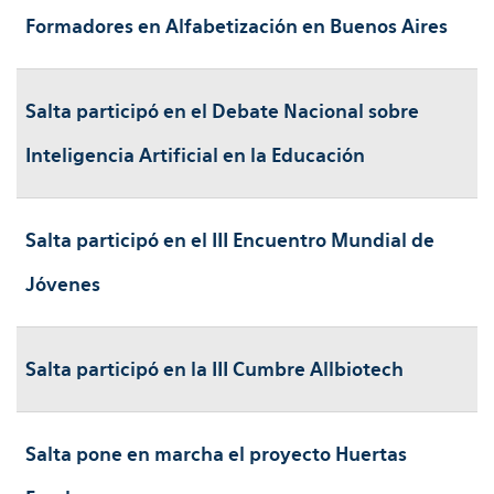
Formadores en Alfabetización en Buenos Aires
Salta participó en el Debate Nacional sobre
Inteligencia Artificial en la Educación
Salta participó en el III Encuentro Mundial de
Jóvenes
Salta participó en la III Cumbre Allbiotech
Salta pone en marcha el proyecto Huertas