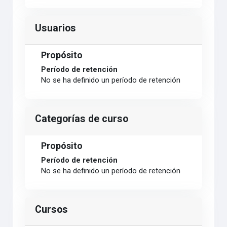
Usuarios
Propósito
Período de retención
No se ha definido un período de retención
Categorías de curso
Propósito
Período de retención
No se ha definido un período de retención
Cursos