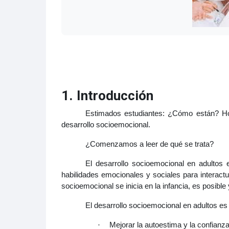
1. Introducción
Estimados estudiantes: ¿Cómo están? Hoy
desarrollo socioemocional.
¿Comenzamos a leer de qué se trata?
El desarrollo socioemocional en adultos 
habilidades emocionales y sociales para interact
socioemocional se inicia en la infancia, es posible 
El desarrollo socioemocional en adultos es 
Mejorar la autoestima y la confianz
·