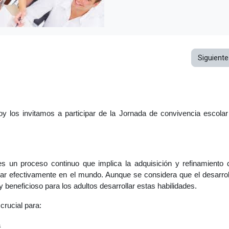
Siguiente
 los invitamos a participar de la Jornada de convivencia escolar
es un proceso continuo que implica la adquisición y refinamiento 
uar efectivamente en el mundo. Aunque se considera que el desarrol
y beneficioso para los adultos desarrollar estas habilidades.
crucial para:
a