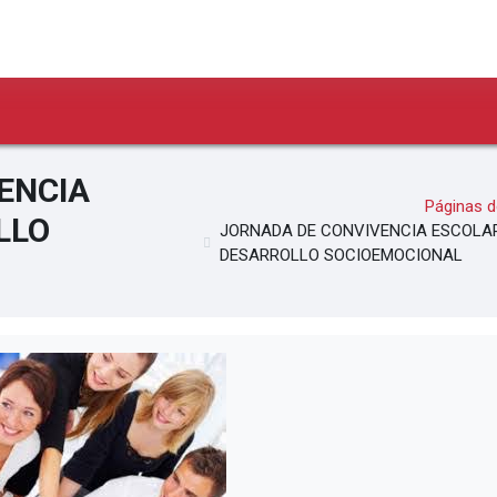
ENCIA
Páginas de
LLO
JORNADA DE CONVIVENCIA ESCOLA
DESARROLLO SOCIOEMOCIONAL