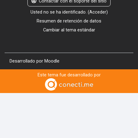
Contactar con el soporte del sitio
Usted no se ha identificado. (
Acceder
)
Resumen de retención de datos
Cambiar al tema estándar
Desarrollado por
Moodle
Este tema fue desarrollado por