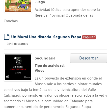
Juego
Actividad lúdica para aprender sobre la
Reserva Provincial Quebrada de las
Conchas
Un Mural Una Historia. Segunda Etapa
Popular
default
3148 descargas
Descargar
Secundaria
Tipo de actividad:
Video
Es un proyecto de extensión en donde el
Museo sale a los barrios a pintar murales
colectivos bajo la temática de la vitivinicultura del Valle
Calchaquí, poniendo en valor los oficios relacionados a la vid y
acercando el Museo a la comunidad de Cafayate para
aumentar su sentido de pertenencia. Segunda Etapa