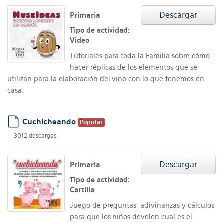
Descargar
Primaria
Tipo de actividad:
Video
Tutoriales para toda la Familia sobre cómo
hacer réplicas de los elementos que se
utilizan para la elaboración del vino con lo que tenemos en
casa.
Cuchicheando
Popular
default
3012 descargas
Descargar
Primaria
Tipo de actividad:
Cartilla
Juego de preguntas, adivinanzas y cálculos
para que los niños develen cual es el