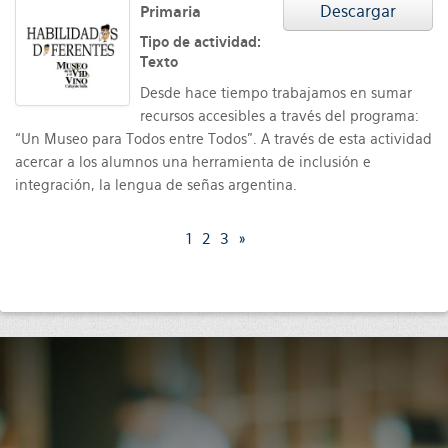
Descargar
Primaria
Tipo de actividad:
Texto
Desde hace tiempo trabajamos en sumar
recursos accesibles a través del programa:
“Un Museo para Todos entre Todos”. A través de esta actividad
acercar a los alumnos una herramienta de inclusión e
integración, la lengua de señas argentina.
1
2
3
»