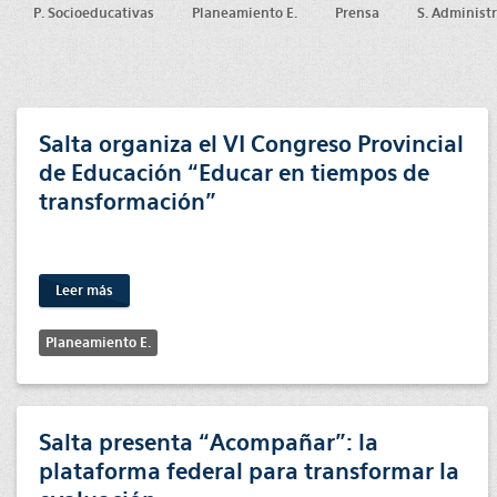
P. Socioeducativas
Planeamiento E.
Prensa
S. Administ
Salta organiza el VI Congreso Provincial
de Educación “Educar en tiempos de
transformación”
Leer más
Planeamiento E.
Salta presenta “Acompañar”: la
plataforma federal para transformar la