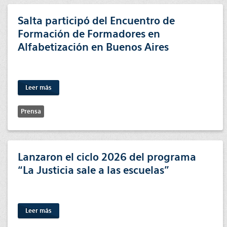
Salta participó del Encuentro de
Formación de Formadores en
Alfabetización en Buenos Aires
Leer más
Prensa
Lanzaron el ciclo 2026 del programa
“La Justicia sale a las escuelas”
Leer más