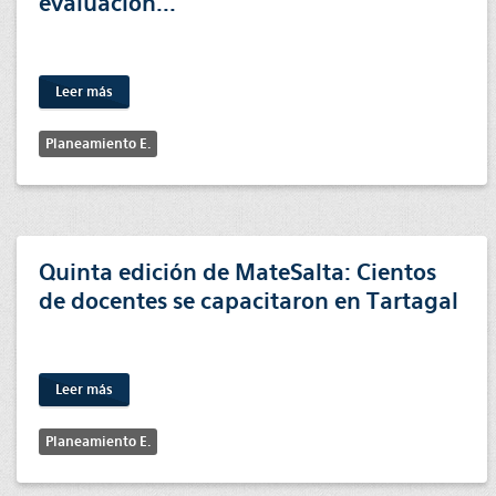
evaluación...
Leer más
Planeamiento E.
Quinta edición de MateSalta: Cientos
de docentes se capacitaron en Tartagal
Leer más
Planeamiento E.