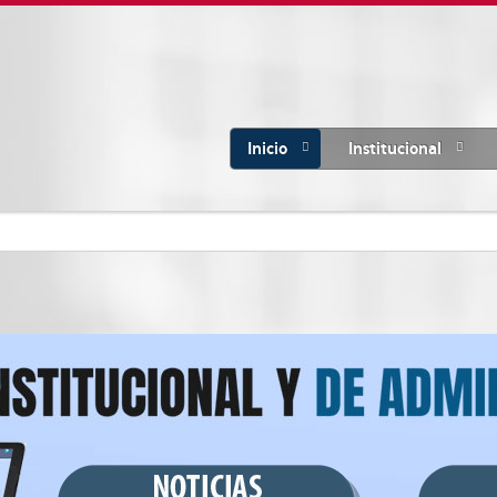
Inicio
Institucional