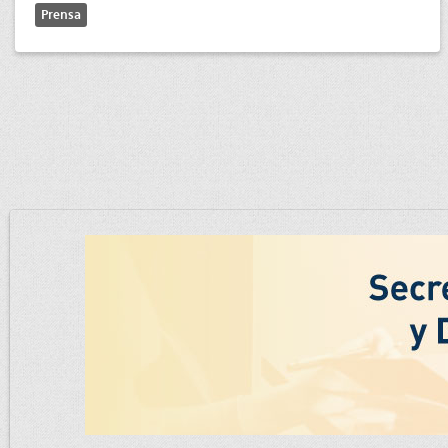
Prensa