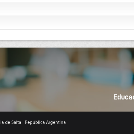
cia de Salta · República Argentina