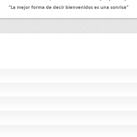
“La mejor forma de decir bienvenidos es una sonrisa”