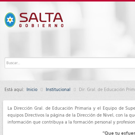
Está aquí:
Inicio
Institucional
Dir. Gral. de Educación Prim
La Dirección Gral. de Educación Primaria y el Equipo de Supe
equipos Directivos la página de la Dirección de Nivel, con la 
información que contribuya a la formación personal y profesional
“Que tu esfuer