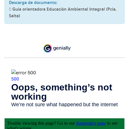
Descarga de documento:
Guía orientadora Educación Ambiental Integral (Pcia.
Salta)