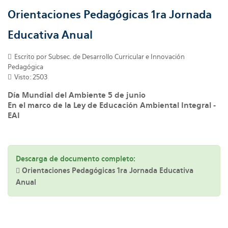
Orientaciones Pedagógicas 1ra Jornada
Educativa Anual
Escrito por Subsec. de Desarrollo Curricular e Innovación
Pedagógica
Visto: 2503
Día Mundial del Ambiente 5 de junio
En el marco de la Ley de Educación Ambiental Integral -
EAI
Descarga de documento completo:
Orientaciones Pedagógicas 1ra Jornada Educativa
Anual