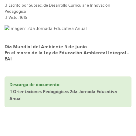
Escrito por Subsec. de Desarrollo Curricular e Innovación
Pedagógica
Visto: 1615
Día Mundial del Ambiente 5 de junio
En el marco de la Ley de Educación Ambiental Integral -
EAI
Descarga de documento:
Orientaciones Pedagógicas 2da Jornada Educativa
Anual