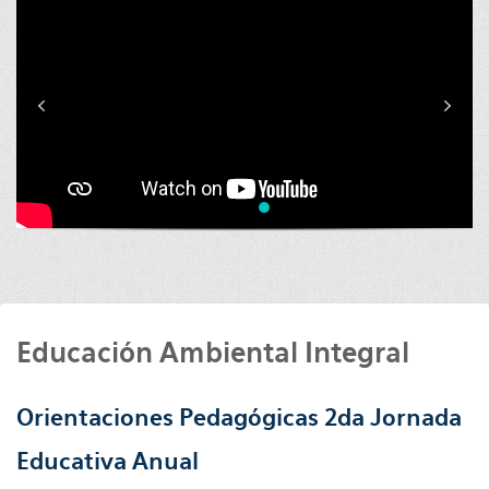
Educación Ambiental Integral
Orientaciones Pedagógicas 2da Jornada
Educativa Anual