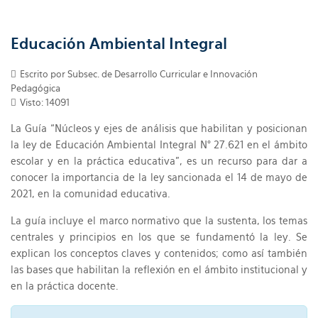
Educación Ambiental Integral
Escrito por Subsec. de Desarrollo Curricular e Innovación
Pedagógica
Visto: 14091
La Guía “Núcleos y ejes de análisis que habilitan y posicionan
la ley de Educación Ambiental Integral N° 27.621 en el ámbito
escolar y en la práctica educativa”, es un recurso para dar a
conocer la importancia de la ley sancionada el 14 de mayo de
2021, en la comunidad educativa.
La guía incluye el marco normativo que la sustenta, los temas
centrales y principios en los que se fundamentó la ley. Se
explican los conceptos claves y contenidos; como así también
las bases que habilitan la reflexión en el ámbito institucional y
en la práctica docente.