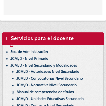
Servicios para el docente
Sec. de Administración
JCMyD · Nivel Primario
JCMyD · Nivel Secundario y Modalidades
JCMyD · Autoridades Nivel Secundario
JCMyD · Convocatorias Nivel Secundario
JCMyD · Normativa Nivel Secundario
Manual de competencias de títulos
JCMyD · Unidades Educativas Secundaria
JCMyD · Contacto Nivel Secundario