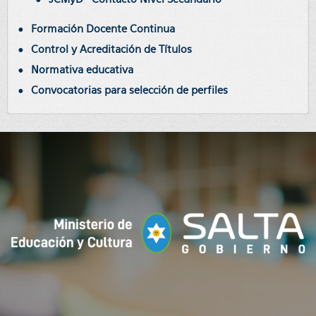
Formación Docente Continua
Control y Acreditación de Títulos
Normativa educativa
Convocatorias para selección de perfiles