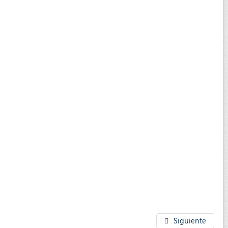
Siguiente