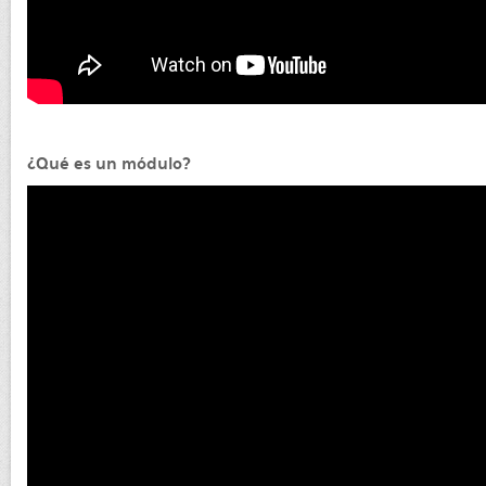
¿Qué es un módulo?