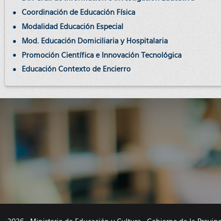
Coordinación de Educación Física
Modalidad Educación Especial
Mod. Educación Domiciliaria y Hospitalaria
Promoción Científica e Innovación Tecnológica
Educación Contexto de Encierro