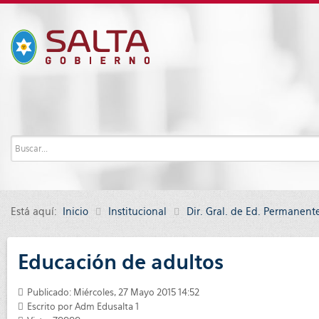
Está aquí:
Inicio
Institucional
Dir. Gral. de Ed. Permanent
Educación de adultos
Publicado: Miércoles, 27 Mayo 2015 14:52
Escrito por
Adm Edusalta 1