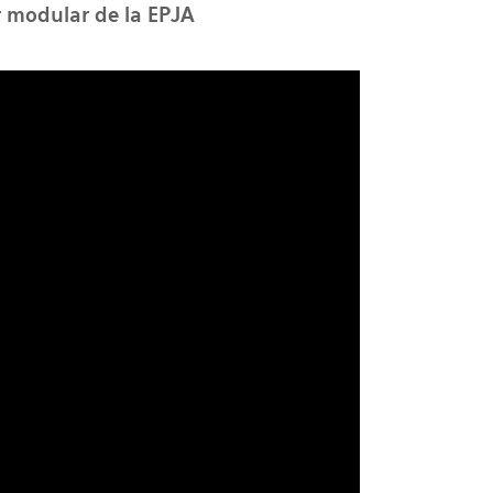
r modular de la EPJA