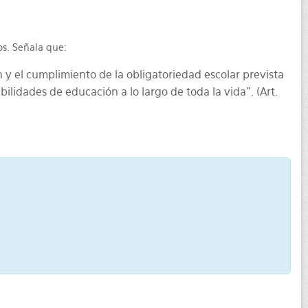
os. Señala que:
y el cumplimiento de la obligatoriedad escolar prevista
lidades de educación a lo largo de toda la vida”. (Art.