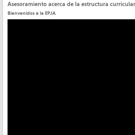
Asesoramiento acerca de la estructura curricula
Bienvenidos a la EPJA