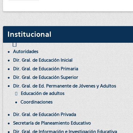
Institucional
Autoridades
Dir. Gral. de Educación Inicial
Dir. Gral. de Educación Primaria
Dir. Gral. de Educación Superior
Dir. Gral. de Ed. Permanente de Jóvenes y Adultos
Educación de adultos
Coordinaciones
Dir. Gral. de Educación Privada
Secretaría de Planeamiento Educativo
Dir. Gral. de Información e Investigación Educativa