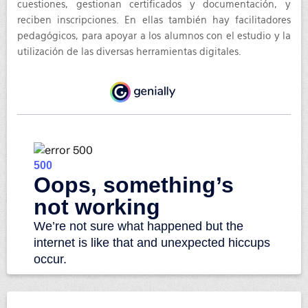
cuestiones, gestionan certificados y documentación, y
reciben inscripciones. En ellas también hay facilitadores
pedagógicos, para apoyar a los alumnos con el estudio y la
utilización de las diversas herramientas digitales.