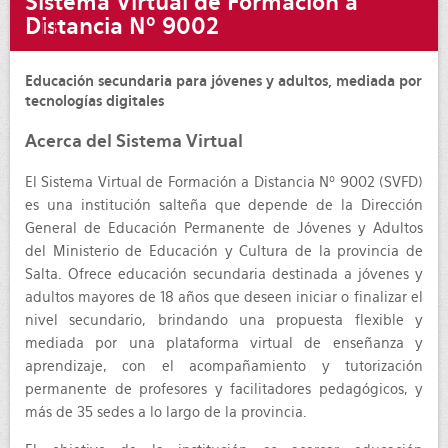
Sistema Virtual de Formación a
Distancia Nº 9002
Educación secundaria para jóvenes y adultos, mediada por
tecnologías digitales
Acerca del Sistema Virtual
El Sistema Virtual de Formación a Distancia Nº 9002 (SVFD)
es una institución salteña que depende de la Dirección
General de Educación Permanente de Jóvenes y Adultos
del Ministerio de Educación y Cultura de la provincia de
Salta. Ofrece educación secundaria destinada a jóvenes y
adultos mayores de 18 años que deseen iniciar o finalizar el
nivel secundario, brindando una propuesta flexible y
mediada por una plataforma virtual de enseñanza y
aprendizaje, con el acompañamiento y tutorización
permanente de profesores y facilitadores pedagógicos, y
más de 35 sedes a lo largo de la provincia.