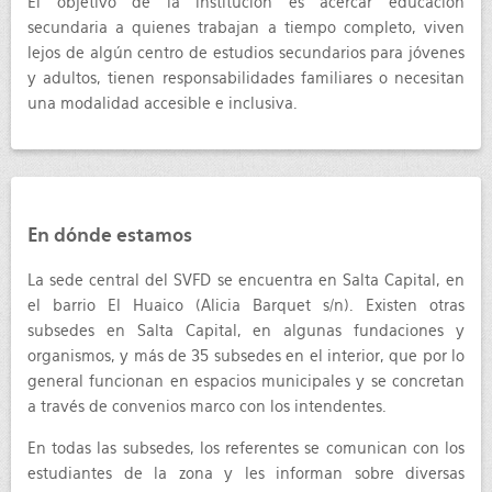
El objetivo de la institución es acercar educación
secundaria a quienes trabajan a tiempo completo, viven
lejos de algún centro de estudios secundarios para jóvenes
y adultos, tienen responsabilidades familiares o necesitan
una modalidad accesible e inclusiva.
En dónde estamos
La sede central del SVFD se encuentra en Salta Capital, en
el barrio El Huaico (Alicia Barquet s/n). Existen otras
subsedes en Salta Capital, en algunas fundaciones y
organismos, y más de 35 subsedes en el interior, que por lo
general funcionan en espacios municipales y se concretan
a través de convenios marco con los intendentes.
En todas las subsedes, los referentes se comunican con los
estudiantes de la zona y les informan sobre diversas