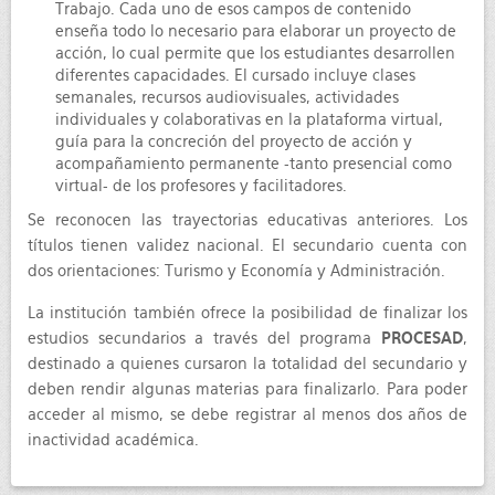
Trabajo. Cada uno de esos campos de contenido
enseña todo lo necesario para elaborar un proyecto de
acción, lo cual permite que los estudiantes desarrollen
diferentes capacidades. El cursado incluye clases
semanales, recursos audiovisuales, actividades
individuales y colaborativas en la plataforma virtual,
guía para la concreción del proyecto de acción y
acompañamiento permanente -tanto presencial como
virtual- de los profesores y facilitadores.
Se reconocen las trayectorias educativas anteriores. Los
títulos tienen validez nacional. El secundario cuenta con
dos orientaciones: Turismo y Economía y Administración.
La institución también ofrece la posibilidad de finalizar los
estudios secundarios a través del programa
PROCESAD
,
destinado a quienes cursaron la totalidad del secundario y
deben rendir algunas materias para finalizarlo. Para poder
acceder al mismo, se debe registrar al menos dos años de
inactividad académica.