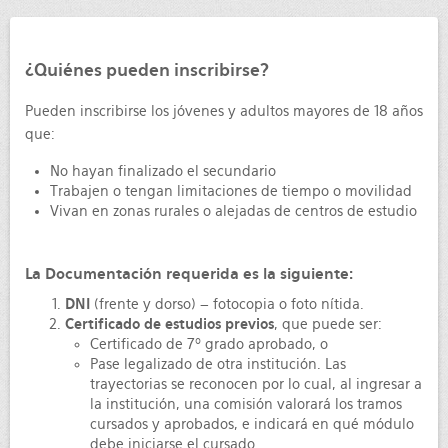
¿Quiénes pueden inscribirse?
Pueden inscribirse los jóvenes y adultos mayores de 18 años
que:
No hayan finalizado el secundario
Trabajen o tengan limitaciones de tiempo o movilidad
Vivan en zonas rurales o alejadas de centros de estudio
La Documentación requerida es la siguiente:
DNI
(frente y dorso) – fotocopia o foto nítida.
Certificado de estudios previos
, que puede ser:
Certificado de 7º grado aprobado, o
Pase legalizado de otra institución. Las
trayectorias se reconocen por lo cual, al ingresar a
la institución, una comisión valorará los tramos
cursados y aprobados, e indicará en qué módulo
debe iniciarse el cursado.