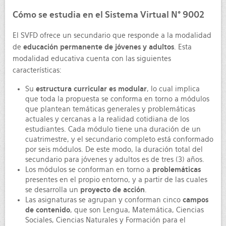
Cómo se estudia en el Sistema Virtual N° 9002
El SVFD ofrece un secundario que responde a la modalidad
de
educación permanente de jóvenes y adultos
. Esta
modalidad educativa cuenta con las siguientes
características:
Su
estructura curricular es modular
, lo cual implica
que toda la propuesta se conforma en torno a módulos
que plantean temáticas generales y problemáticas
actuales y cercanas a la realidad cotidiana de los
estudiantes. Cada módulo tiene una duración de un
cuatrimestre, y el secundario completo está conformado
por seis módulos. De este modo, la duración total del
secundario para jóvenes y adultos es de tres (3) años.
Los módulos se conforman en torno a
problemáticas
presentes en el propio entorno, y a partir de las cuales
se desarrolla un
proyecto de acción
.
Las asignaturas se agrupan y conforman cinco
campos
de contenido
, que son Lengua, Matemática, Ciencias
Sociales, Ciencias Naturales y Formación para el