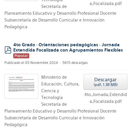
a_Focalizada.pdf
Secretaría de
Planeamiento Educativo y Desarrollo Profesional Docente
Subsecretaría de Desarrollo Curricular e Innovación
Pedagógica
4to Grado · Orientaciones pedagógicas · Jornada
Extendida Focalizada con Agrupamientos Flexibles
pdf
Popular
Publicado el 05 Noviembre 2024
5615 descargas
Ministerio de
Descargar
Educación, Cultura,
(
pdf,
1.38 MB
)
Ciencia y
4to_Jornada_Extendid
Tecnología
a_Focalizada.pdf
Secretaría de
Planeamiento Educativo y Desarrollo Profesional Docente
Subsecretaría de Desarrollo Curricular e Innovación
Pedagógica