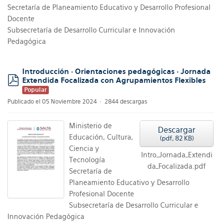
Secretaría de Planeamiento Educativo y Desarrollo Profesional
Docente
Subsecretaría de Desarrollo Curricular e Innovación
Pedagógica
Introducción · Orientaciones pedagógicas · Jornada
Extendida Focalizada con Agrupamientos Flexibles
pdf
Popular
Publicado el 05 Noviembre 2024
2844 descargas
Ministerio de
Descargar
Educación, Cultura,
(
pdf,
82 KB
)
Ciencia y
Intro_Jornada_Extendi
Tecnología
da_Focalizada.pdf
Secretaría de
Planeamiento Educativo y Desarrollo
Profesional Docente
Subsecretaría de Desarrollo Curricular e
Innovación Pedagógica