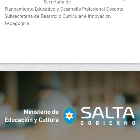
Secretaría de
Planeamiento Educativo y Desarrollo Profesional Docente
Subsecretaría de Desarrollo Curricular e Innovación
Pedagógica