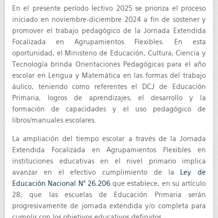
En el presente período lectivo 2025 se prioriza el proceso
iniciado en noviembre-diciembre 2024 a fin de sostener y
promover el trabajo pedagógico de la Jornada Extendida
Focalizada en Agrupamientos Flexibles. En esta
oportunidad, el Ministerio de Educación, Cultura, Ciencia y
Tecnología brinda Orientaciones Pedagógicas para el año
escolar en Lengua y Matemática en las formas del trabajo
áulico, teniendo como referentes el DCJ de Educación
Primaria, logros de aprendizajes, el desarrollo y la
formación de capacidades y el uso pedagógico de
libros/manuales escolares.
La ampliación del tiempo escolar a través de la Jornada
Extendida Focalizada en Agrupamientos Flexibles en
instituciones educativas en el nivel primario implica
avanzar en el efectivo cumplimiento de la
Ley de
Educación Nacional N° 26.206
que establece, en su artículo
28, que las escuelas de Educación Primaria serán
progresivamente de jornada extendida y/o completa para
cumplir con los objetivos educativos definidos.