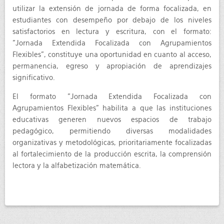
utilizar la extensión de jornada de forma focalizada, en
estudiantes con desempeño por debajo de los niveles
satisfactorios en lectura y escritura, con el formato:
"Jornada Extendida Focalizada con Agrupamientos
Flexibles", constituye una oportunidad en cuanto al acceso,
permanencia, egreso y apropiación de aprendizajes
significativo.
El formato "Jornada Extendida Focalizada con
Agrupamientos Flexibles” habilita a que las instituciones
educativas generen nuevos espacios de trabajo
pedagógico, permitiendo diversas modalidades
organizativas y metodológicas, prioritariamente focalizadas
al fortalecimiento de la producción escrita, la comprensión
lectora y la alfabetización matemática.