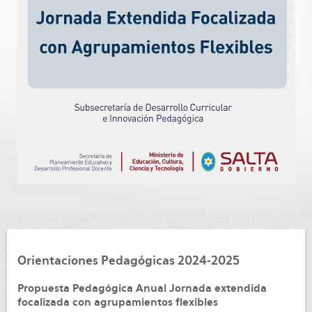
Orientaciones Pedagógicas 2024-2025
Propuesta Pedagógica Anual Jornada extendida
focalizada con agrupamientos flexibles