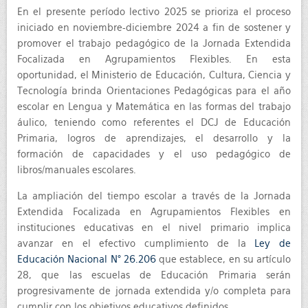
En el presente período lectivo 2025 se prioriza el proceso
iniciado en noviembre-diciembre 2024 a fin de sostener y
promover el trabajo pedagógico de la Jornada Extendida
Focalizada en Agrupamientos Flexibles. En esta
oportunidad, el Ministerio de Educación, Cultura, Ciencia y
Tecnología brinda Orientaciones Pedagógicas para el año
escolar en Lengua y Matemática en las formas del trabajo
áulico, teniendo como referentes el DCJ de Educación
Primaria, logros de aprendizajes, el desarrollo y la
formación de capacidades y el uso pedagógico de
libros/manuales escolares.
La ampliación del tiempo escolar a través de la Jornada
Extendida Focalizada en Agrupamientos Flexibles en
instituciones educativas en el nivel primario implica
avanzar en el efectivo cumplimiento de la
Ley de
Educación Nacional N° 26.206
que establece, en su artículo
28, que las escuelas de Educación Primaria serán
progresivamente de jornada extendida y/o completa para
cumplir con los objetivos educativos definidos.