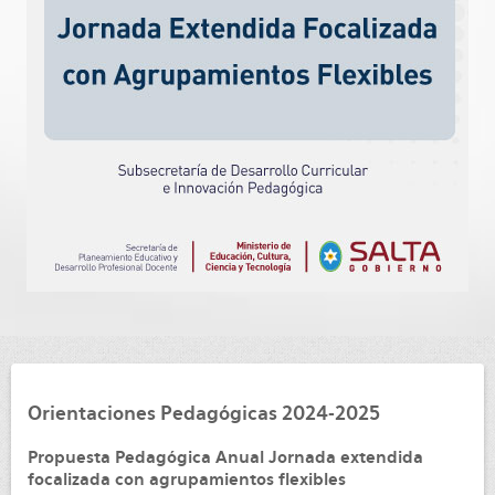
Orientaciones Pedagógicas 2024-2025
Propuesta Pedagógica Anual Jornada extendida
focalizada con agrupamientos flexibles