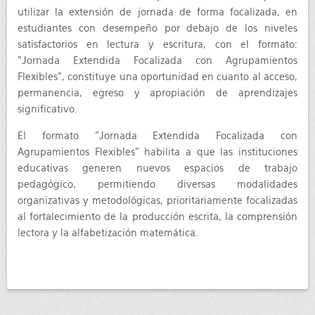
utilizar la extensión de jornada de forma focalizada, en
estudiantes con desempeño por debajo de los niveles
satisfactorios en lectura y escritura, con el formato:
"Jornada Extendida Focalizada con Agrupamientos
Flexibles", constituye una oportunidad en cuanto al acceso,
permanencia, egreso y apropiación de aprendizajes
significativo.
El formato "Jornada Extendida Focalizada con
Agrupamientos Flexibles” habilita a que las instituciones
educativas generen nuevos espacios de trabajo
pedagógico, permitiendo diversas modalidades
organizativas y metodológicas, prioritariamente focalizadas
al fortalecimiento de la producción escrita, la comprensión
lectora y la alfabetización matemática.