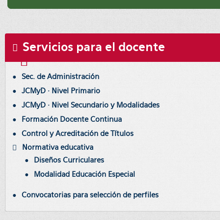
Servicios para el docente
Sec. de Administración
JCMyD · Nivel Primario
JCMyD · Nivel Secundario y Modalidades
Formación Docente Continua
Control y Acreditación de Títulos
Normativa educativa
Diseños Curriculares
Modalidad Educación Especial
Convocatorias para selección de perfiles