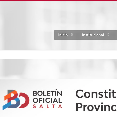
Inicio
Institucional