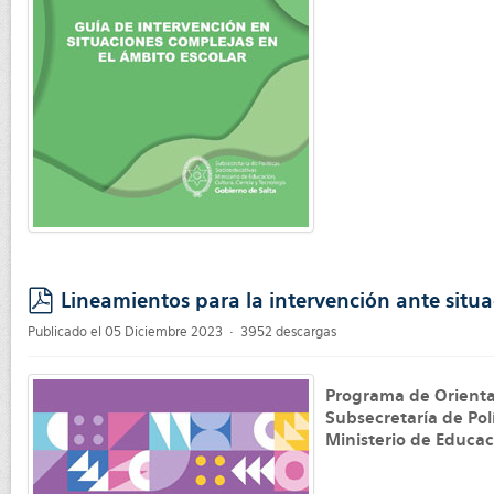
Lineamientos para la intervención ante situac
pdf
Publicado el 05 Diciembre 2023
3952 descargas
Programa de Orienta
Subsecretaría de Pol
Ministerio de Educac