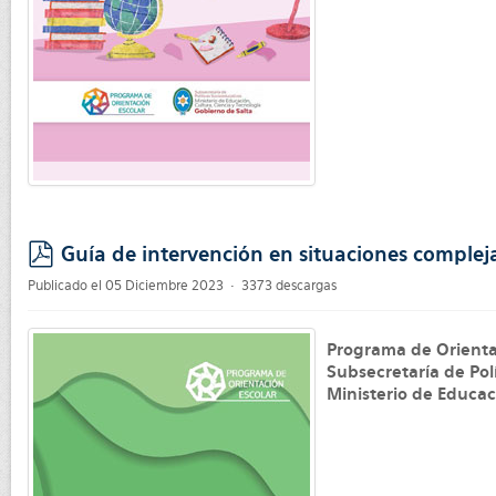
Guía de intervención en situaciones compleja
pdf
Publicado el 05 Diciembre 2023
3373 descargas
Programa de Orienta
Subsecretaría de Pol
Ministerio de Educac