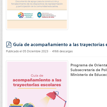
Guía de acompañamiento a las trayectorias e
pdf
Publicado el 05 Diciembre 2023
4166 descargas
Programa de Orienta
Subsecretaría de Pol
Ministerio de Educac