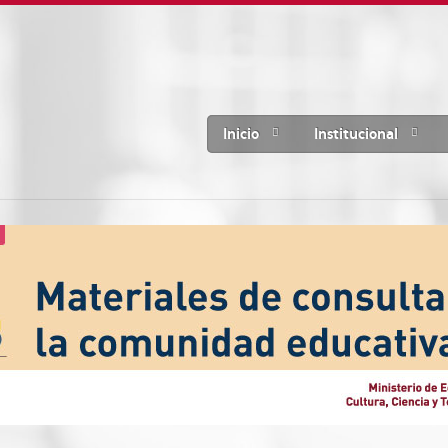
Inicio
Institucional