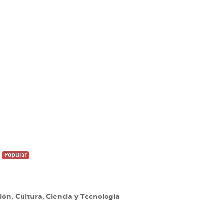
Popular
ión, Cultura, Ciencia y Tecnología