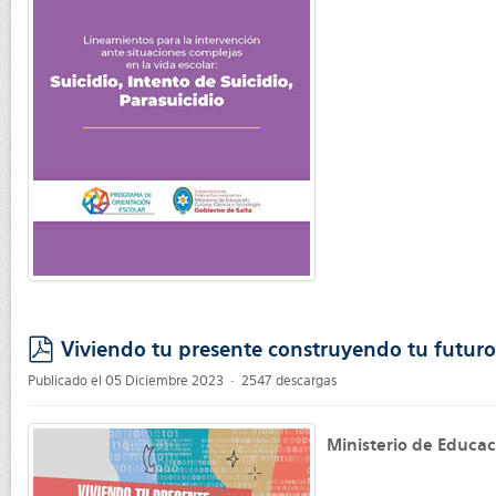
Viviendo tu presente construyendo tu futuro
pdf
Publicado el 05 Diciembre 2023
2547 descargas
Ministerio de Educac