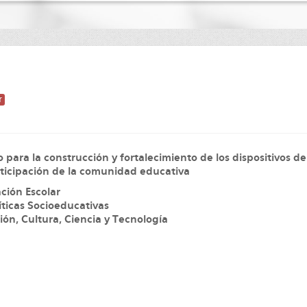
r
ara la construcción y fortalecimiento de los dispositivos de
rticipación de la comunidad educativa
ción Escolar
íticas Socioeducativas
ión, Cultura, Ciencia y Tecnología