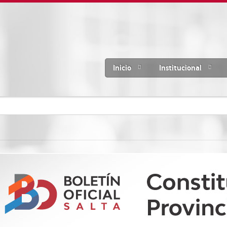
Inicio
Institucional