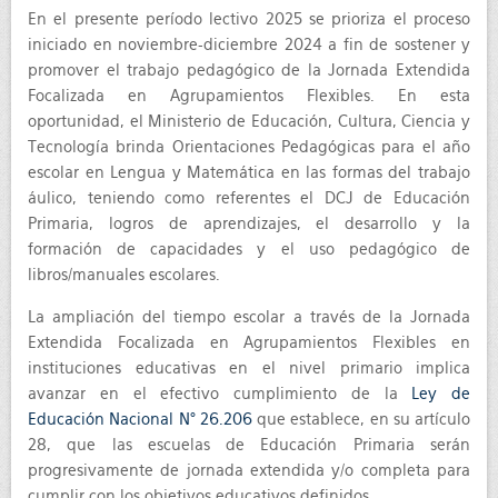
En el presente período lectivo 2025 se prioriza el proceso
iniciado en noviembre-diciembre 2024 a fin de sostener y
promover el trabajo pedagógico de la Jornada Extendida
Focalizada en Agrupamientos Flexibles. En esta
oportunidad, el Ministerio de Educación, Cultura, Ciencia y
Tecnología brinda Orientaciones Pedagógicas para el año
escolar en Lengua y Matemática en las formas del trabajo
áulico, teniendo como referentes el DCJ de Educación
Primaria, logros de aprendizajes, el desarrollo y la
formación de capacidades y el uso pedagógico de
libros/manuales escolares.
La ampliación del tiempo escolar a través de la Jornada
Extendida Focalizada en Agrupamientos Flexibles en
instituciones educativas en el nivel primario implica
avanzar en el efectivo cumplimiento de la
Ley de
Educación Nacional N° 26.206
que establece, en su artículo
28, que las escuelas de Educación Primaria serán
progresivamente de jornada extendida y/o completa para
cumplir con los objetivos educativos definidos.