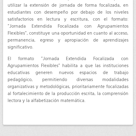
utilizar la extensión de jornada de forma focalizada, en
estudiantes con desempeño por debajo de los niveles
satisfactorios en lectura y escritura, con el formato:
"Jornada Extendida Focalizada con Agrupamientos
Flexibles", constituye una oportunidad en cuanto al acceso,
permanencia, egreso y apropiación de aprendizajes
significativo.
El formato "Jornada Extendida Focalizada con
Agrupamientos Flexibles” habilita a que las instituciones
educativas generen nuevos espacios de trabajo
pedagógico, permitiendo diversas modalidades
organizativas y metodológicas, prioritariamente focalizadas
al fortalecimiento de la producción escrita, la comprensión
lectora y la alfabetización matemática.