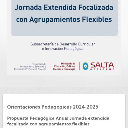
Orientaciones Pedagógicas 2024-2025
Propuesta Pedagógica Anual Jornada extendida
focalizada con agrupamientos flexibles