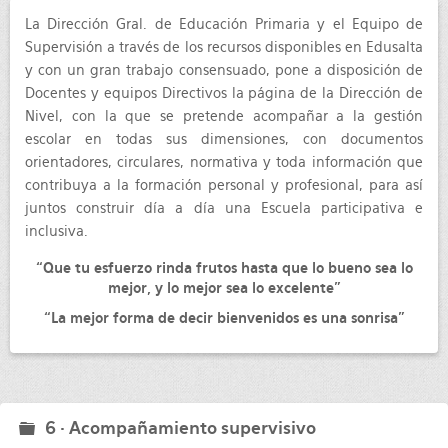
La Dirección Gral. de Educación Primaria y el Equipo de
Supervisión a través de los recursos disponibles en Edusalta
y con un gran trabajo consensuado, pone a disposición de
Docentes y equipos Directivos la página de la Dirección de
Nivel, con la que se pretende acompañar a la gestión
escolar en todas sus dimensiones, con documentos
orientadores, circulares, normativa y toda información que
contribuya a la formación personal y profesional, para así
juntos construir día a día una Escuela participativa e
inclusiva.
“Que tu esfuerzo rinda frutos hasta que lo bueno sea lo
mejor, y lo mejor sea lo excelente”
“La mejor forma de decir bienvenidos es una sonrisa”
6 · Acompañamiento supervisivo
folder