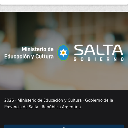
2026 · Ministerio de Educación y Cultura · Gobierno de la
Provincia de Salta · República Argentina