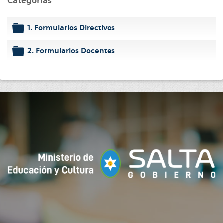
Categorías
1. Formularios Directivos
folder
2. Formularios Docentes
folder