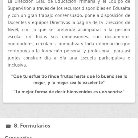
La Dirección Gral. de Educación Primaria y el Equipo de
Supervisión a través de los recursos disponibles en Edusalta
y con un gran trabajo consensuado, pone a disposición de
Docentes y equipos Directivos la página de la Dirección de
Nivel, con la que se pretende acompañar a la gestión
escolar en todas sus dimensiones, con documentos
orientadores, circulares, normativa y toda información que
contribuya a la formación personal y profesional, para así
juntos construir día a día una Escuela participativa e
inclusiva.
“Que tu esfuerzo rinda frutos hasta que lo bueno sea lo
mejor, y lo mejor sea lo excelente”
“La mejor forma de decir bienvenidos es una sonrisa”
8. Formularios
folder