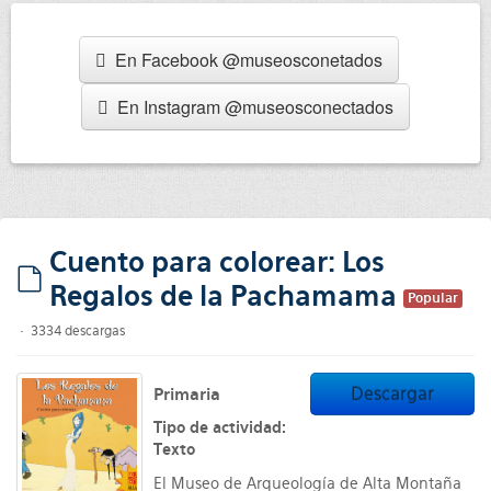
En Facebook @museosconetados
En Instagram @museosconectados
Cuento para colorear: Los
Regalos de la Pachamama
default
Popular
3334 descargas
Descargar
Primaria
Tipo de actividad:
Texto
El Museo de Arqueología de Alta Montaña