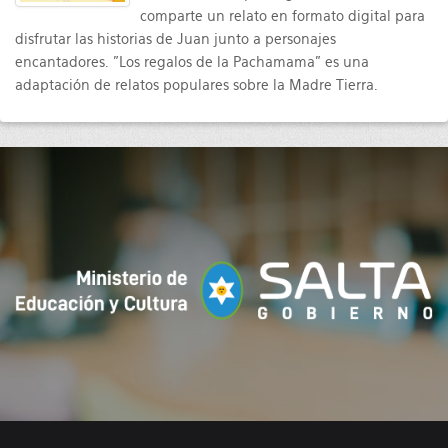
comparte un relato en formato digital para
disfrutar las historias de Juan junto a personajes
encantadores. "Los regalos de la Pachamama" es una
adaptación de relatos populares sobre la Madre Tierra.