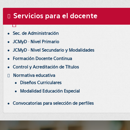
Servicios para el docente
Sec. de Administración
JCMyD · Nivel Primario
JCMyD · Nivel Secundario y Modalidades
Formación Docente Continua
Control y Acreditación de Títulos
Normativa educativa
Diseños Curriculares
Modalidad Educación Especial
Convocatorias para selección de perfiles