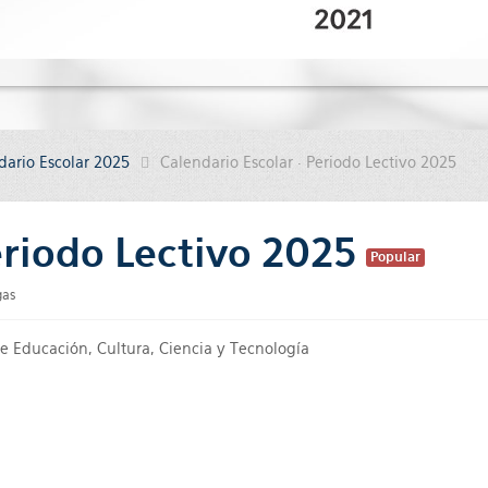
dario Escolar 2025
Calendario Escolar · Periodo Lectivo 2025
eriodo Lectivo 2025
Popular
gas
de Educación, Cultura, Ciencia y Tecnología