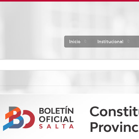
Inicio
Institucional