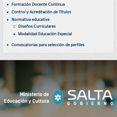
Formación Docente Continua
Control y Acreditación de Títulos
Normativa educativa
Diseños Curriculares
Modalidad Educación Especial
Convocatorias para selección de perfiles