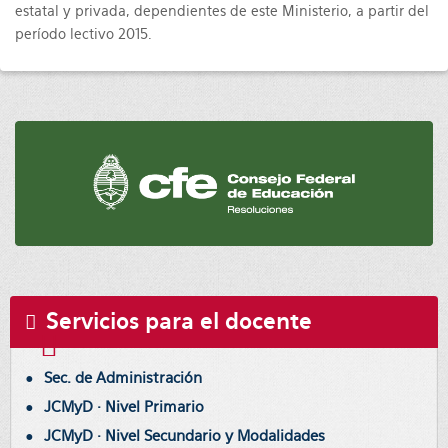
estatal y privada, dependientes de este Ministerio, a partir del
período lectivo 2015.
Servicios para el docente
Sec. de Administración
JCMyD · Nivel Primario
JCMyD · Nivel Secundario y Modalidades