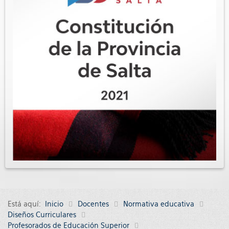
Está aquí:
Inicio
Docentes
Normativa educativa
Diseños Curriculares
Profesorados de Educación Superior