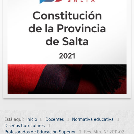
Está aquí:
Inicio
Docentes
Normativa educativa
Diseños Curriculares
Profesorados de Educación Superior
Res. Min. Nº 2011-02