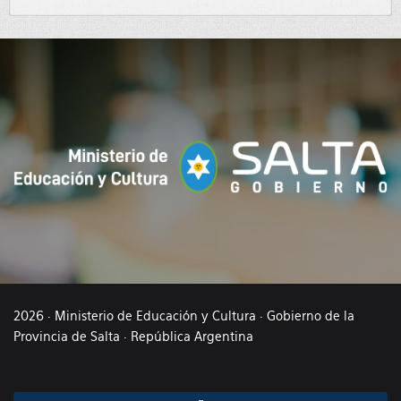
2026 · Ministerio de Educación y Cultura · Gobierno de la
Provincia de Salta · República Argentina