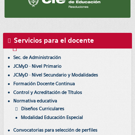
Servicios para el docente
Sec. de Administración
JCMyD · Nivel Primario
JCMyD · Nivel Secundario y Modalidades
Formación Docente Continua
Control y Acreditación de Títulos
Normativa educativa
Diseños Curriculares
Modalidad Educación Especial
Convocatorias para selección de perfiles