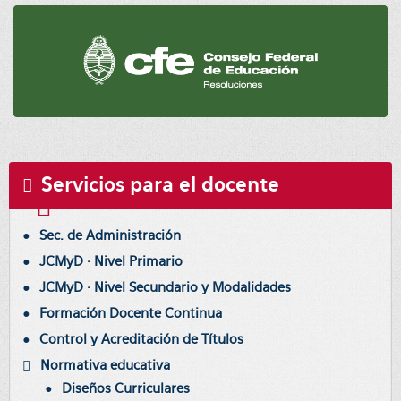
Servicios para el docente
Sec. de Administración
JCMyD · Nivel Primario
JCMyD · Nivel Secundario y Modalidades
Formación Docente Continua
Control y Acreditación de Títulos
Normativa educativa
Diseños Curriculares