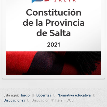
Está aquí:
Inicio
Docentes
Normativa educativa
Disposiciones
Disposición N° 112-21 - DGEP