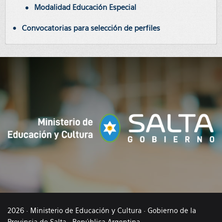
Modalidad Educación Especial
Convocatorias para selección de perfiles
2026 · Ministerio de Educación y Cultura · Gobierno de la