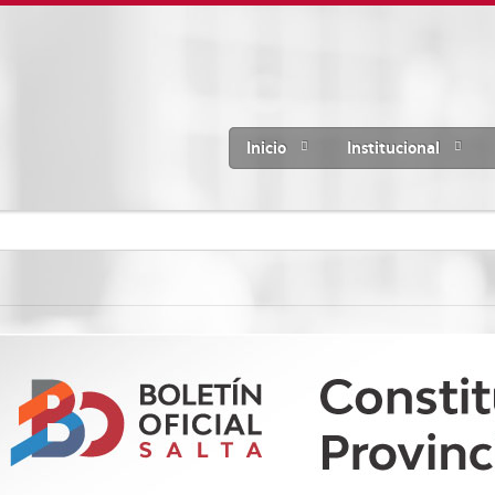
Inicio
Institucional