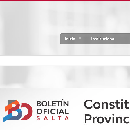
Inicio
Institucional