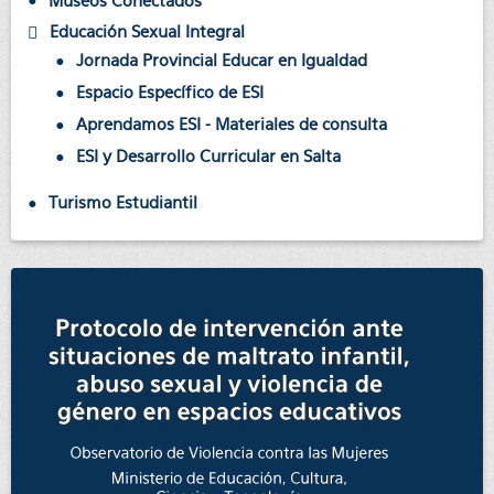
Museos Conectados
Educación Sexual Integral
Jornada Provincial Educar en Igualdad
Espacio Específico de ESI
Aprendamos ESI - Materiales de consulta
ESI y Desarrollo Curricular en Salta
Turismo Estudiantil