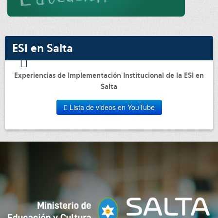
ESI en Salta
Experiencias de Implementación Institucional de la ESI en
Salta
Lista de videos en YouTube