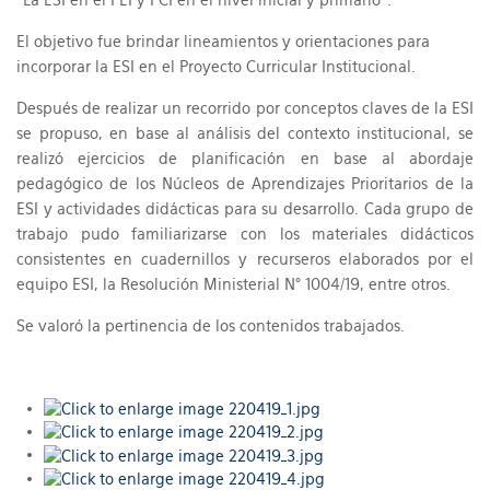
El objetivo fue brindar lineamientos y orientaciones para
incorporar la ESI en el Proyecto Curricular Institucional.
Después de realizar un recorrido por conceptos claves de la ESI
se propuso, en base al análisis del contexto institucional, se
realizó ejercicios de planificación en base al abordaje
pedagógico de los Núcleos de Aprendizajes Prioritarios de la
ESI y actividades didácticas para su desarrollo. Cada grupo de
trabajo pudo familiarizarse con los materiales didácticos
consistentes en cuadernillos y recurseros elaborados por el
equipo ESI, la Resolución Ministerial N° 1004/19, entre otros.
Se valoró la pertinencia de los contenidos trabajados.