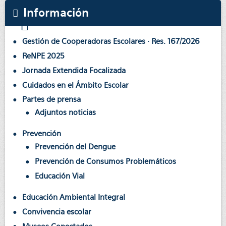
Información
Gestión de Cooperadoras Escolares · Res. 167/2026
ReNPE 2025
Jornada Extendida Focalizada
Cuidados en el Ámbito Escolar
Partes de prensa
Adjuntos noticias
Prevención
Prevención del Dengue
Prevención de Consumos Problemáticos
Educación Vial
Educación Ambiental Integral
Convivencia escolar