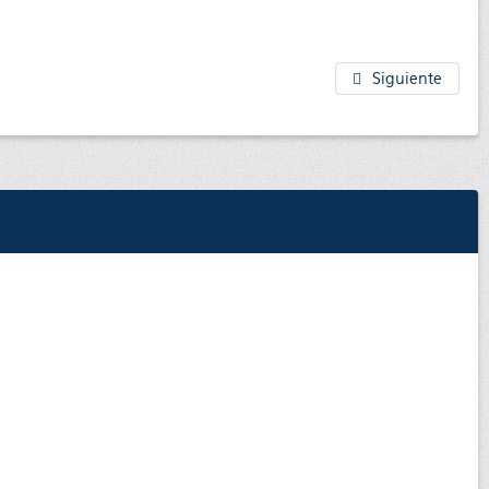
Siguiente