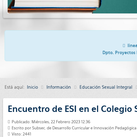
line
Dpto. Proyectos 
Está aquí:
Inicio
Información
Educación Sexual Integral
Encuentro de ESI en el Colegi
Publicado: Miércoles, 22 Febrero 2023 12:36
Escrito por
Subsec. de Desarrollo Curricular e Innovación Pedagógica
Visto: 2441