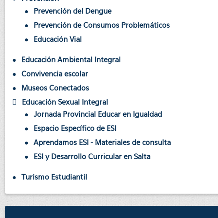
Prevención del Dengue
Prevención de Consumos Problemáticos
Educación Vial
Educación Ambiental Integral
Convivencia escolar
Museos Conectados
Educación Sexual Integral
Jornada Provincial Educar en Igualdad
Espacio Específico de ESI
Aprendamos ESI - Materiales de consulta
ESI y Desarrollo Curricular en Salta
Turismo Estudiantil