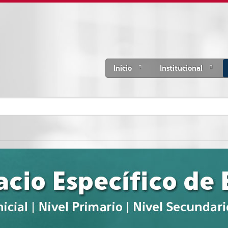
Inicio
Institucional