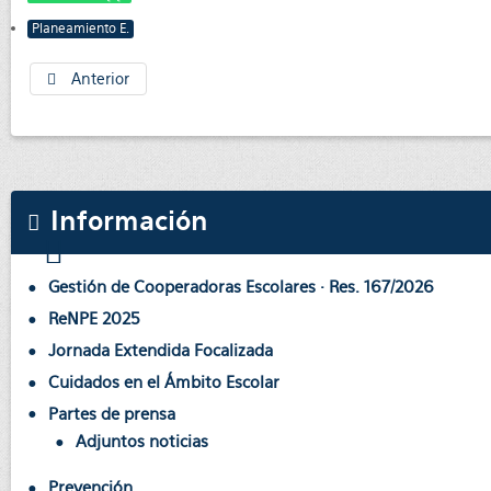
Planeamiento E.
Anterior
Información
Gestión de Cooperadoras Escolares · Res. 167/2026
ReNPE 2025
Jornada Extendida Focalizada
Cuidados en el Ámbito Escolar
Partes de prensa
Adjuntos noticias
Prevención