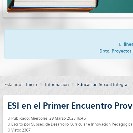
line
Dpto. Proyectos 
Está aquí:
Inicio
Información
Educación Sexual Integral
ESI en el Primer Encuentro Pro
Publicado: Miércoles, 29 Marzo 2023 16:46
Escrito por
Subsec. de Desarrollo Curricular e Innovación Pedagógica
Visto: 2387