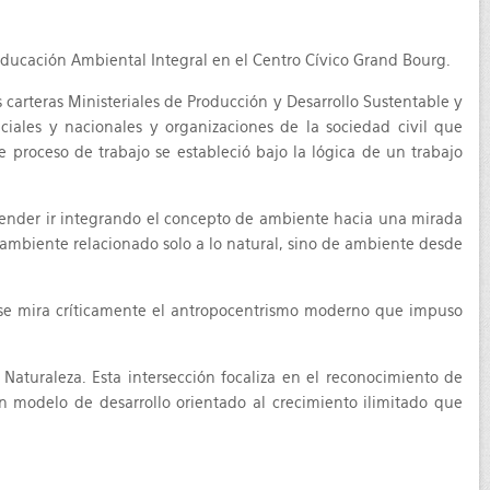
 Educación Ambiental Integral en el Centro Cívico Grand Bourg.
s carteras Ministeriales de Producción y Desarrollo Sustentable y
ciales y nacionales y organizaciones de la sociedad civil que
 proceso de trabajo se estableció bajo la lógica de un trabajo
render ir integrando el concepto de ambiente hacia una mirada
 ambiente relacionado solo a lo natural, sino de ambiente desde
 se mira críticamente el antropocentrismo moderno que impuso
Naturaleza. Esta intersección focaliza en el reconocimiento de
n modelo de desarrollo orientado al crecimiento ilimitado que