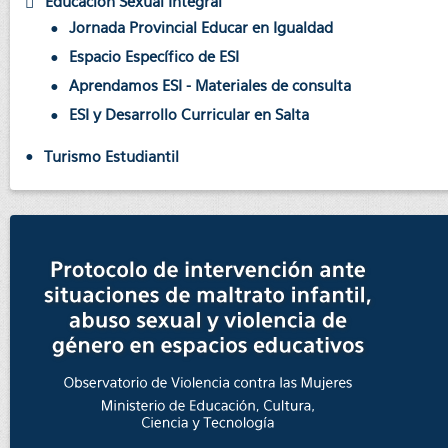
Educación Sexual Integral
Jornada Provincial Educar en Igualdad
Espacio Específico de ESI
Aprendamos ESI - Materiales de consulta
ESI y Desarrollo Curricular en Salta
Turismo Estudiantil