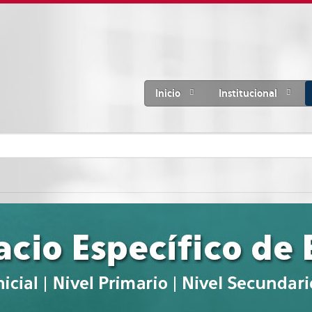
Inicio
Institucional