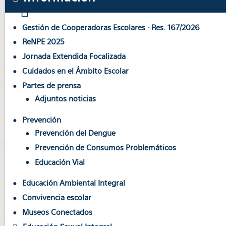
Gestión de Cooperadoras Escolares · Res. 167/2026
ReNPE 2025
Jornada Extendida Focalizada
Cuidados en el Ámbito Escolar
Partes de prensa
Adjuntos noticias
Prevención
Prevención del Dengue
Prevención de Consumos Problemáticos
Educación Vial
Educación Ambiental Integral
Convivencia escolar
Museos Conectados