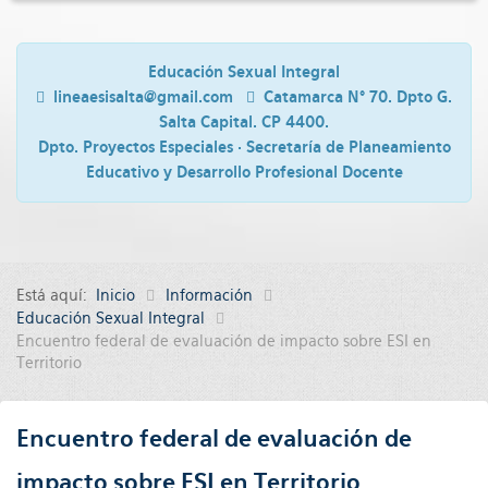
Educación Sexual Integral
lineaesisalta@gmail.com
Catamarca N° 70. Dpto G.
Salta Capital. CP 4400.
Dpto. Proyectos Especiales · Secretaría de Planeamiento
Educativo y Desarrollo Profesional Docente
Está aquí:
Inicio
Información
Educación Sexual Integral
Encuentro federal de evaluación de impacto sobre ESI en
Territorio
Encuentro federal de evaluación de
impacto sobre ESI en Territorio