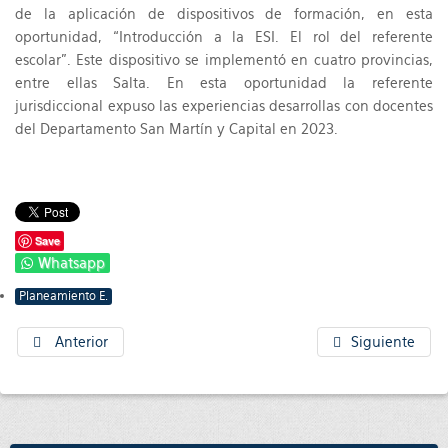
de la aplicación de dispositivos de formación, en esta
oportunidad, “Introducción a la ESI. El rol del referente
escolar”. Este dispositivo se implementó en cuatro provincias,
entre ellas Salta. En esta oportunidad la referente
jurisdiccional expuso las experiencias desarrollas con docentes
del Departamento San Martín y Capital en 2023.
Save
Whatsapp
Planeamiento E.
Anterior
Siguiente