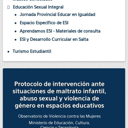
Educación Sexual Integral
Jornada Provincial Educar en Igualdad
Espacio Específico de ESI
Aprendamos ESI - Materiales de consulta
ESI y Desarrollo Curricular en Salta
Turismo Estudiantil