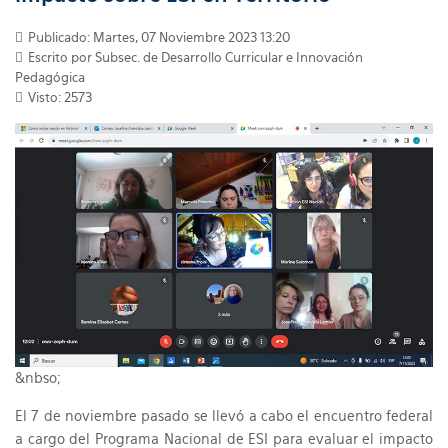
Publicado: Martes, 07 Noviembre 2023 13:20
Escrito por
Subsec. de Desarrollo Curricular e Innovación
Pedagógica
Visto: 2573
&nbso;
El 7 de noviembre pasado se llevó a cabo el encuentro federal
a cargo del Programa Nacional de ESI para evaluar el impacto