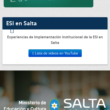
ESI en Salta
Experiencias de Implementación Institucional de la ESI en
Salta
Lista de videos en YouTube