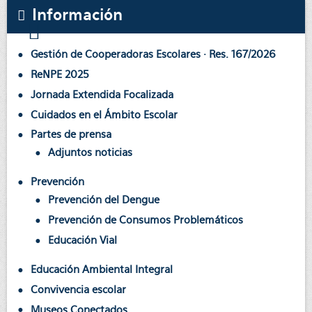
Información
Gestión de Cooperadoras Escolares · Res. 167/2026
ReNPE 2025
Jornada Extendida Focalizada
Cuidados en el Ámbito Escolar
Partes de prensa
Adjuntos noticias
Prevención
Prevención del Dengue
Prevención de Consumos Problemáticos
Educación Vial
Educación Ambiental Integral
Convivencia escolar
Museos Conectados