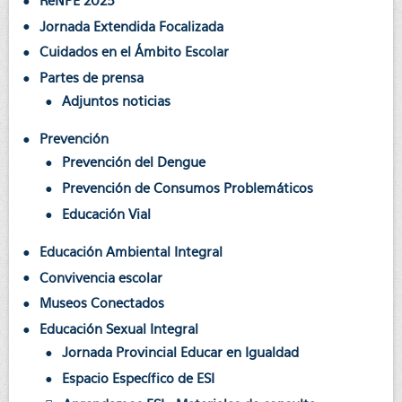
ReNPE 2025
Jornada Extendida Focalizada
Cuidados en el Ámbito Escolar
Partes de prensa
Adjuntos noticias
Prevención
Prevención del Dengue
Prevención de Consumos Problemáticos
Educación Vial
Educación Ambiental Integral
Convivencia escolar
Museos Conectados
Educación Sexual Integral
Jornada Provincial Educar en Igualdad
Espacio Específico de ESI