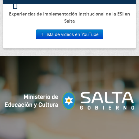
Experiencias de Implementación Institucional de la ESI en
Salta
Lista de videos en YouTube