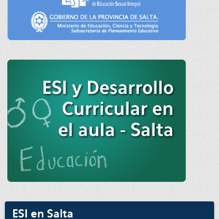
ESI en Salta