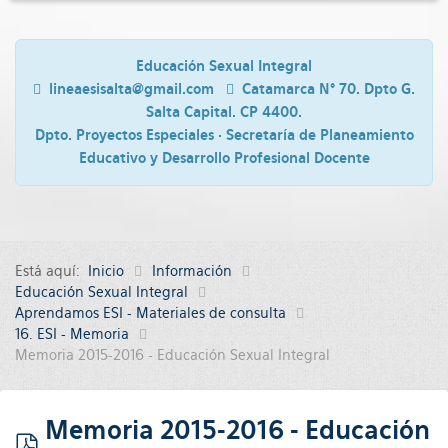
Educación Sexual Integral
lineaesisalta@gmail.com
Catamarca N° 70. Dpto G.
Salta Capital. CP 4400.
Dpto. Proyectos Especiales · Secretaría de Planeamiento
Educativo y Desarrollo Profesional Docente
Está aquí:
Inicio
Información
Educación Sexual Integral
Aprendamos ESI - Materiales de consulta
16. ESI - Memoria
Memoria 2015-2016 - Educación Sexual Integral
Memoria 2015-2016 - Educación