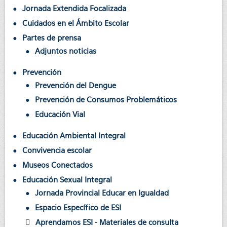
Jornada Extendida Focalizada
Cuidados en el Ámbito Escolar
Partes de prensa
Adjuntos noticias
Prevención
Prevención del Dengue
Prevención de Consumos Problemáticos
Educación Vial
Educación Ambiental Integral
Convivencia escolar
Museos Conectados
Educación Sexual Integral
Jornada Provincial Educar en Igualdad
Espacio Específico de ESI
Aprendamos ESI - Materiales de consulta