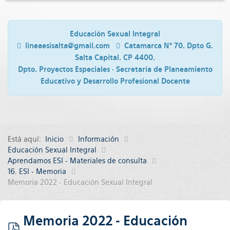
Educación Sexual Integral
lineaesisalta@gmail.com
Catamarca N° 70. Dpto G.
Salta Capital. CP 4400.
Dpto. Proyectos Especiales · Secretaría de Planeamiento
Educativo y Desarrollo Profesional Docente
Está aquí:
Inicio
Información
Educación Sexual Integral
Aprendamos ESI - Materiales de consulta
16. ESI - Memoria
Memoria 2022 - Educación Sexual Integral
Memoria 2022 - Educación