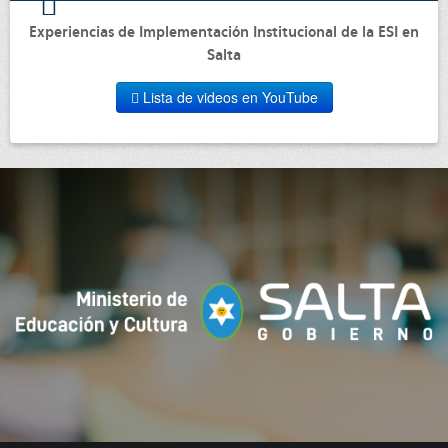
Experiencias de Implementación Institucional de la ESI en
Salta
Lista de videos en YouTube