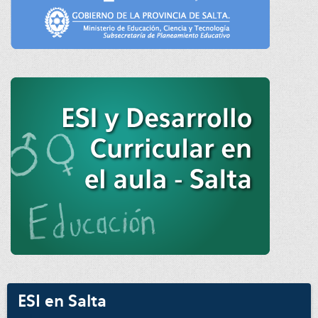
ESI en Salta