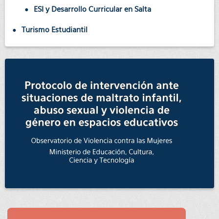
ESI y Desarrollo Curricular en Salta
Turismo Estudiantil