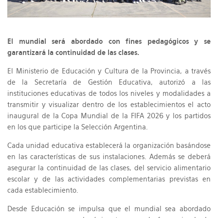
El mundial será abordado con fines pedagógicos y se
garantizará la continuidad de las clases.
El Ministerio de Educación y Cultura de la Provincia, a través
de la Secretaría de Gestión Educativa, autorizó a las
instituciones educativas de todos los niveles y modalidades a
transmitir y visualizar dentro de los establecimientos el acto
inaugural de la Copa Mundial de la FIFA 2026 y los partidos
en los que participe la Selección Argentina.
Cada unidad educativa establecerá la organización basándose
en las características de sus instalaciones. Además se deberá
asegurar la continuidad de las clases, del servicio alimentario
escolar y de las actividades complementarias previstas en
cada establecimiento.
Desde Educación se impulsa que el mundial sea abordado