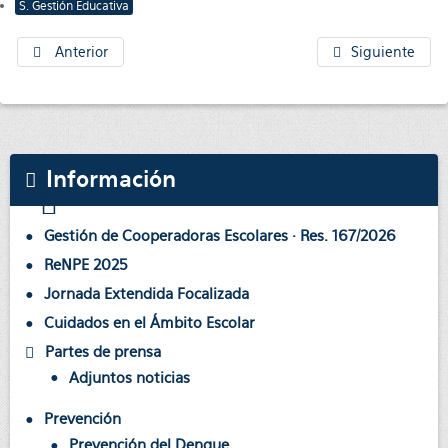
S. Gestión Educativa
Anterior
Siguiente
Información
Gestión de Cooperadoras Escolares · Res. 167/2026
ReNPE 2025
Jornada Extendida Focalizada
Cuidados en el Ámbito Escolar
Partes de prensa
Adjuntos noticias
Prevención
Prevención del Dengue