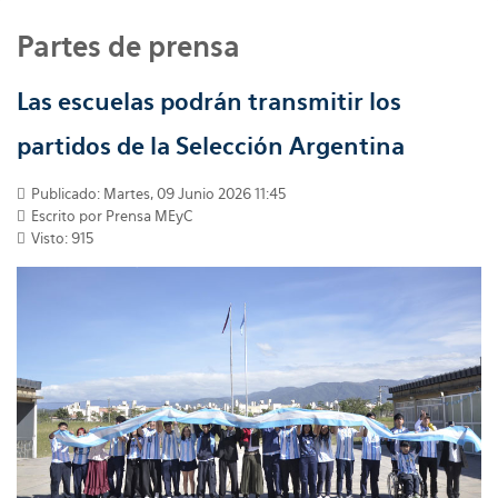
Partes de prensa
Las escuelas podrán transmitir los
partidos de la Selección Argentina
Publicado: Martes, 09 Junio 2026 11:45
Escrito por
Prensa MEyC
Visto: 915