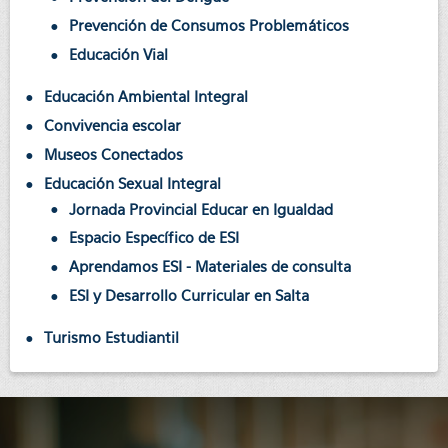
Prevención de Consumos Problemáticos
Educación Vial
Educación Ambiental Integral
Convivencia escolar
Museos Conectados
Educación Sexual Integral
Jornada Provincial Educar en Igualdad
Espacio Específico de ESI
Aprendamos ESI - Materiales de consulta
ESI y Desarrollo Curricular en Salta
Turismo Estudiantil