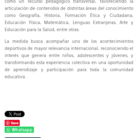
como un recurso pedagógico transversal, favoreciendo la
articulación de contenidos de distintas áreas del conocimiento
como Geografía, Historia, Formación Ética y Ciudadana,
Educación Física, Matemática, Lenguas Extranjeras, Arte y
Educación para la Salud, entre otras.
La medida busca acompañar uno de los acontecimientos
deportivos de mayor relevancia internacional, reconociendo el
interés que genera entre niños, adolescentes y jóvenes, y
transformando esta experiencia colectiva en una oportunidad
de aprendizaje y participación para toda la comunidad
educativa.
Save
Whatsapp