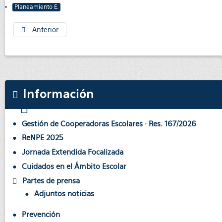
Planeamiento E.
Anterior
Información
Gestión de Cooperadoras Escolares · Res. 167/2026
ReNPE 2025
Jornada Extendida Focalizada
Cuidados en el Ámbito Escolar
Partes de prensa
Adjuntos noticias
Prevención