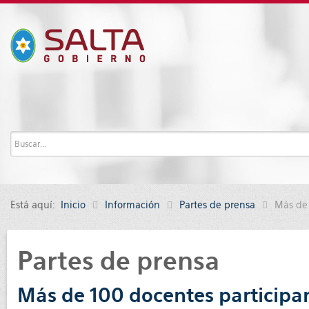
Está aquí:
Inicio
Información
Partes de prensa
Más de 
Partes de prensa
Más de 100 docentes participa