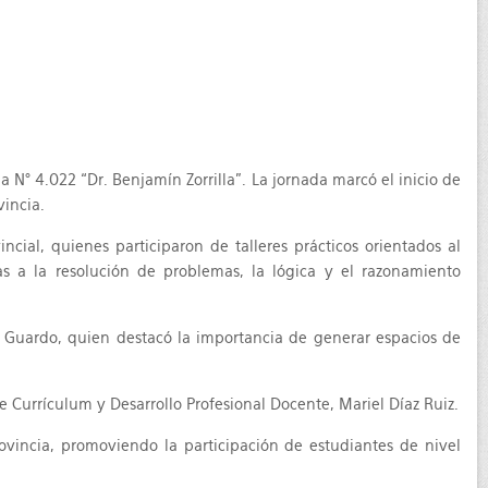
N° 4.022 “Dr. Benjamín Zorrilla”. La jornada marcó el inicio de
vincia.
cial, quienes participaron de talleres prácticos orientados al
s a la resolución de problemas, la lógica y el razonamiento
a Guardo, quien destacó la importancia de generar espacios de
e Currículum y Desarrollo Profesional Docente, Mariel Díaz Ruiz.
ovincia, promoviendo la participación de estudiantes de nivel