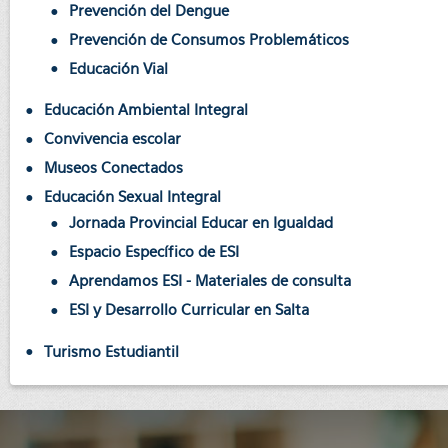
Prevención del Dengue
Prevención de Consumos Problemáticos
Educación Vial
Educación Ambiental Integral
Convivencia escolar
Museos Conectados
Educación Sexual Integral
Jornada Provincial Educar en Igualdad
Espacio Específico de ESI
Aprendamos ESI - Materiales de consulta
ESI y Desarrollo Curricular en Salta
Turismo Estudiantil