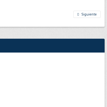
Siguiente