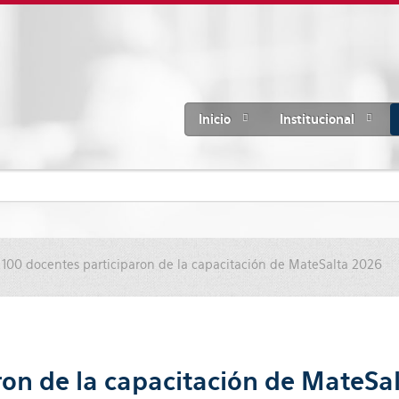
Inicio
Institucional
100 docentes participaron de la capacitación de MateSalta 2026
ron de la capacitación de MateSa