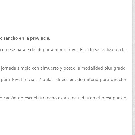
 rancho en la provincia.
en ese paraje del departamento Iruya. El acto se realizará a las
de jornada simple con almuerzo y posee la modalidad plurigrado.
ara Nivel Inicial, 2 aulas, dirección, dormitorio para director,
dicación de escuelas rancho están incluidas en el presupuesto,