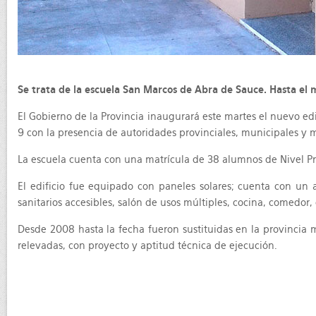
Se trata de la escuela San Marcos de Abra de Sauce. Hasta el
El Gobierno de la Provincia inaugurará este martes el nuevo edi
9 con la presencia de autoridades provinciales, municipales y
La escuela cuenta con una matrícula de 38 alumnos de Nivel Prim
El edificio fue equipado con paneles solares; cuenta con un aul
sanitarios accesibles, salón de usos múltiples, cocina, comedor,
Desde 2008 hasta la fecha fueron sustituidas en la provincia 
relevadas, con proyecto y aptitud técnica de ejecución.