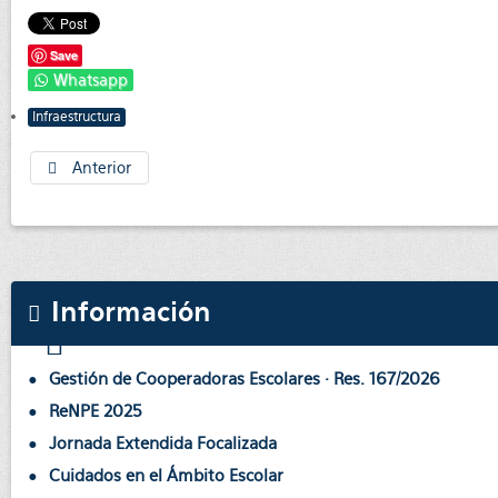
Save
Whatsapp
Infraestructura
Anterior
Información
Gestión de Cooperadoras Escolares · Res. 167/2026
ReNPE 2025
Jornada Extendida Focalizada
Cuidados en el Ámbito Escolar