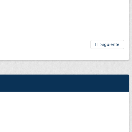
Siguiente