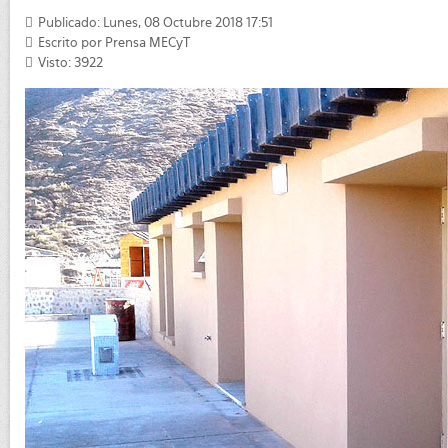
Publicado: Lunes, 08 Octubre 2018 17:51
Escrito por
Prensa MECyT
Visto: 3922