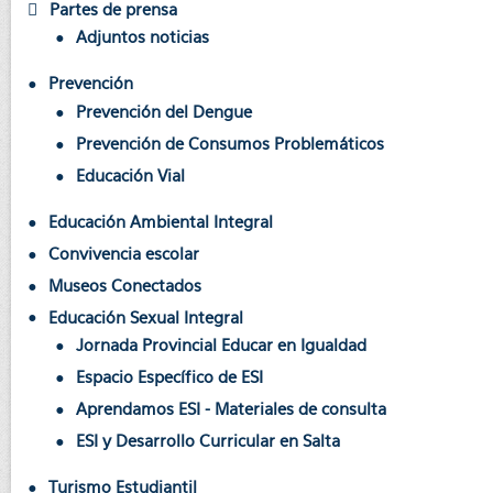
Partes de prensa
Adjuntos noticias
Prevención
Prevención del Dengue
Prevención de Consumos Problemáticos
Educación Vial
Educación Ambiental Integral
Convivencia escolar
Museos Conectados
Educación Sexual Integral
Jornada Provincial Educar en Igualdad
Espacio Específico de ESI
Aprendamos ESI - Materiales de consulta
ESI y Desarrollo Curricular en Salta
Turismo Estudiantil