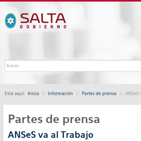
Está aquí:
Inicio
Información
Partes de prensa
ANSeS v
Partes de prensa
ANSeS va al Trabajo