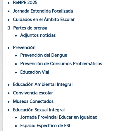
ReNPE 2025
Jornada Extendida Focalizada
Cuidados en el Ámbito Escolar
Partes de prensa
Adjuntos noticias
Prevención
Prevención del Dengue
Prevención de Consumos Problemáticos
Educación Vial
Educación Ambiental Integral
Convivencia escolar
Museos Conectados
Educación Sexual Integral
Jornada Provincial Educar en Igualdad
Espacio Específico de ESI