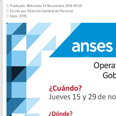
Publicado: Miércoles, 14 Noviembre 2018 09:29
Escrito por
Dirección General de Personal
Visto: 3705