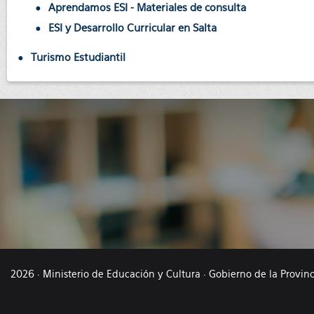
Aprendamos ESI - Materiales de consulta
ESI y Desarrollo Curricular en Salta
Turismo Estudiantil
2026 · Ministerio de Educación y Cultura · Gobierno de la Provin