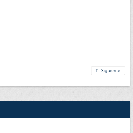
Siguiente