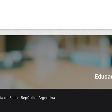
cia de Salta · República Argentina