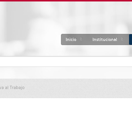
Inicio
Institucional
a al Trabajo