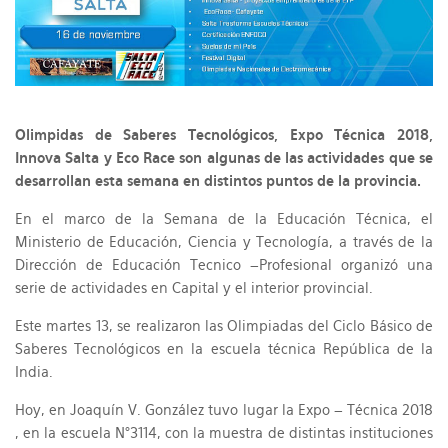
Olimpidas de Saberes Tecnológicos, Expo Técnica 2018,
Innova Salta y Eco Race son algunas de las actividades que se
desarrollan esta semana en distintos puntos de la provincia.
En el marco de la Semana de la Educación Técnica, el
Ministerio de Educación, Ciencia y Tecnología, a través de la
Dirección de Educación Tecnico –Profesional organizó una
serie de actividades en Capital y el interior provincial.
Este martes 13, se realizaron las Olimpiadas del Ciclo Básico de
Saberes Tecnológicos en la escuela técnica República de la
India.
Hoy, en Joaquín V. González tuvo lugar la Expo – Técnica 2018
, en la escuela N°3114, con la muestra de distintas instituciones