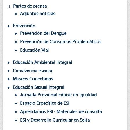
Partes de prensa
Adjuntos noticias
Prevención
Prevención del Dengue
Prevención de Consumos Problemáticos
Educación Vial
Educación Ambiental Integral
Convivencia escolar
Museos Conectados
Educación Sexual Integral
Jornada Provincial Educar en Igualdad
Espacio Específico de ESI
Aprendamos ESI - Materiales de consulta
ESI y Desarrollo Curricular en Salta