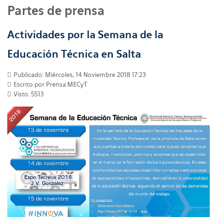
Partes de prensa
Actividades por la Semana de la
Educación Técnica en Salta
Publicado: Miércoles, 14 Noviembre 2018 17:23
Escrito por
Prensa MECyT
Visto: 5513