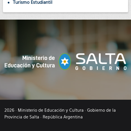
Turismo Estudiantil
2026 · Ministerio de Educación y Cultura · Gobierno de la
Provincia de Salta · República Argentina