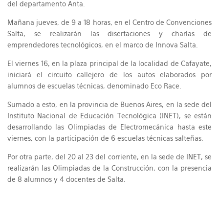
del departamento Anta.
Mañana jueves, de 9 a 18 horas, en el Centro de Convenciones
Salta, se realizarán las disertaciones y charlas de
emprendedores tecnológicos, en el marco de Innova Salta.
El viernes 16, en la plaza principal de la localidad de Cafayate,
iniciará el circuito callejero de los autos elaborados por
alumnos de escuelas técnicas, denominado Eco Race.
Sumado a esto, en la provincia de Buenos Aires, en la sede del
Instituto Nacional de Educación Tecnológica (INET), se están
desarrollando las Olimpiadas de Electromecánica hasta este
viernes, con la participación de 6 escuelas técnicas salteñas.
Por otra parte, del 20 al 23 del corriente, en la sede de INET, se
realizarán las Olimpiadas de la Construcción, con la presencia
de 8 alumnos y 4 docentes de Salta.