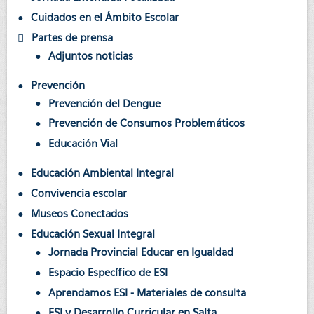
Cuidados en el Ámbito Escolar
Partes de prensa
Adjuntos noticias
Prevención
Prevención del Dengue
Prevención de Consumos Problemáticos
Educación Vial
Educación Ambiental Integral
Convivencia escolar
Museos Conectados
Educación Sexual Integral
Jornada Provincial Educar en Igualdad
Espacio Específico de ESI
Aprendamos ESI - Materiales de consulta
ESI y Desarrollo Curricular en Salta