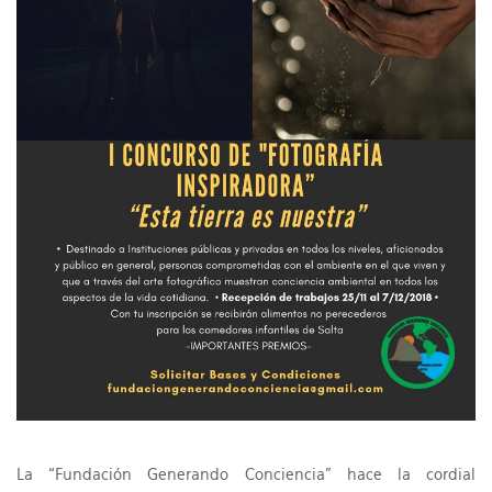
La “Fundación Generando Conciencia” hace la cordial