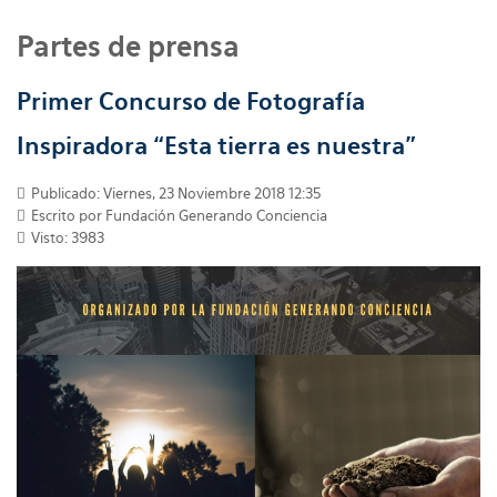
Partes de prensa
Primer Concurso de Fotografía
Inspiradora “Esta tierra es nuestra”
Publicado: Viernes, 23 Noviembre 2018 12:35
Escrito por
Fundación Generando Conciencia
Visto: 3983