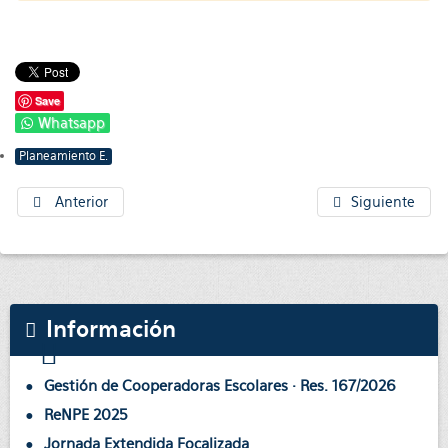
Save
Whatsapp
Planeamiento E.
Anterior
Siguiente
Información
Gestión de Cooperadoras Escolares · Res. 167/2026
ReNPE 2025
Jornada Extendida Focalizada