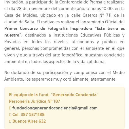
invitación, a participar de la Conferencia de Prensa a realizarse
el día 28 de noviembre del corriente año, a horas 10:00, en la
Casa de Moldes, ubicado en la calle Caseros Nº 711 de la
ciudad de Salta. El motivo es realizar el lanzamiento Oficial del
Primer Concurso de Fotografía Inspiradora “Esta tierra es
nuestra”
, destinados a Instituciones Educativas Públicas y
Privadas en todos los niveles, aficionados y público en
general, personas comprometidas con el ambiente en el que
viven y que a través del arte fotográfico, muestran conciencia
ambiental en todos los aspectos de la vida cotidiana.
No dudando de su participación y compromiso con el Medio
Ambiente, los esperamos muy cordialmente, atentamente:
El equipo de la fund. “Generando Conciencia”
Personería Jurídica Nº 187
fundaciongenerandoconciencia@gmail.com
Cel: 387 5371188
Buenos Aires 632