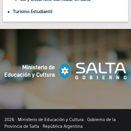
Turismo Estudiantil
2026 · Ministerio de Educación y Cultura · Gobierno de la
Provincia de Salta · República Argentina