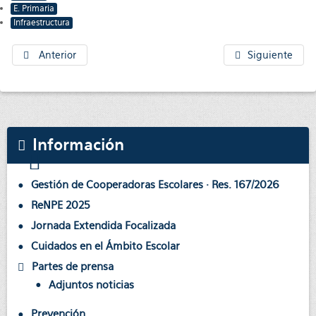
E. Primaria
Infraestructura
Anterior
Siguiente
Información
Gestión de Cooperadoras Escolares · Res. 167/2026
ReNPE 2025
Jornada Extendida Focalizada
Cuidados en el Ámbito Escolar
Partes de prensa
Adjuntos noticias
Prevención