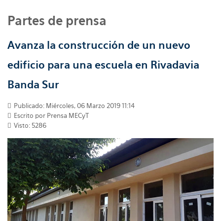
Partes de prensa
Avanza la construcción de un nuevo
edificio para una escuela en Rivadavia
Banda Sur
Publicado: Miércoles, 06 Marzo 2019 11:14
Escrito por
Prensa MECyT
Visto: 5286