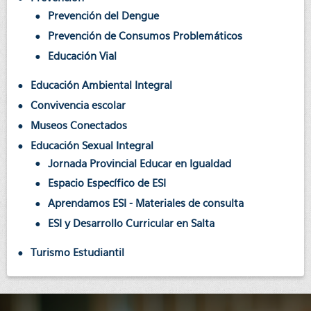
Prevención del Dengue
Prevención de Consumos Problemáticos
Educación Vial
Educación Ambiental Integral
Convivencia escolar
Museos Conectados
Educación Sexual Integral
Jornada Provincial Educar en Igualdad
Espacio Específico de ESI
Aprendamos ESI - Materiales de consulta
ESI y Desarrollo Curricular en Salta
Turismo Estudiantil