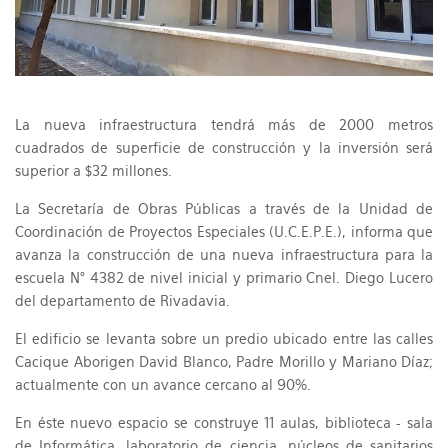
La nueva infraestructura tendrá más de 2000 metros
cuadrados de superficie de construcción y la inversión será
superior a $32 millones.
La Secretaría de Obras Públicas a través de la Unidad de
Coordinación de Proyectos Especiales (U.C.E.P.E.), informa que
avanza la construcción de una nueva infraestructura para la
escuela N° 4382 de nivel inicial y primario Cnel. Diego Lucero
del departamento de Rivadavia.
El edificio se levanta sobre un predio ubicado entre las calles
Cacique Aborigen David Blanco, Padre Morillo y Mariano Díaz;
actualmente con un avance cercano al 90%.
En éste nuevo espacio se construye 11 aulas, biblioteca - sala
de Informática, laboratorio de ciencia, núcleos de sanitarios