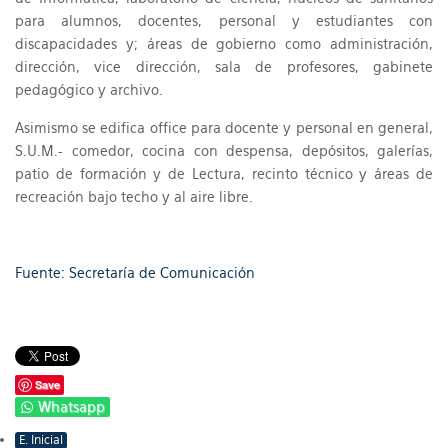
para alumnos, docentes, personal y estudiantes con
discapacidades y; áreas de gobierno como administración,
dirección, vice dirección, sala de profesores, gabinete
pedagógico y archivo.
Asimismo se edifica office para docente y personal en general,
S.U.M.- comedor, cocina con despensa, depósitos, galerías,
patio de formación y de Lectura, recinto técnico y áreas de
recreación bajo techo y al aire libre.
Fuente: Secretaría de Comunicación
Save
Whatsapp
E. Inicial