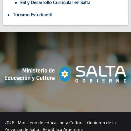
ESI y Desarrollo Curricular en Salta
Turismo Estudiantil
2026 · Ministerio de Educación y Cultura · Gobierno de la
Provincia de Salta · República Argentina