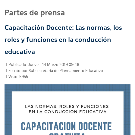
Partes de prensa
Capacitación Docente: Las normas, los
roles y funciones en la conducción
educativa
Publicado: Jueves, 14 Marzo 2019 09:48
Escrito por
Subsecretaría de Planeamiento Educativo
Visto: 5955