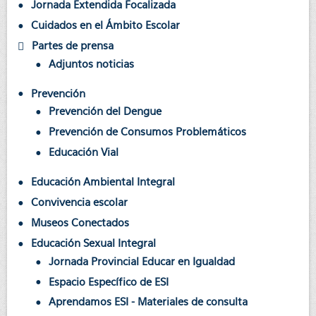
Jornada Extendida Focalizada
Cuidados en el Ámbito Escolar
Partes de prensa
Adjuntos noticias
Prevención
Prevención del Dengue
Prevención de Consumos Problemáticos
Educación Vial
Educación Ambiental Integral
Convivencia escolar
Museos Conectados
Educación Sexual Integral
Jornada Provincial Educar en Igualdad
Espacio Específico de ESI
Aprendamos ESI - Materiales de consulta