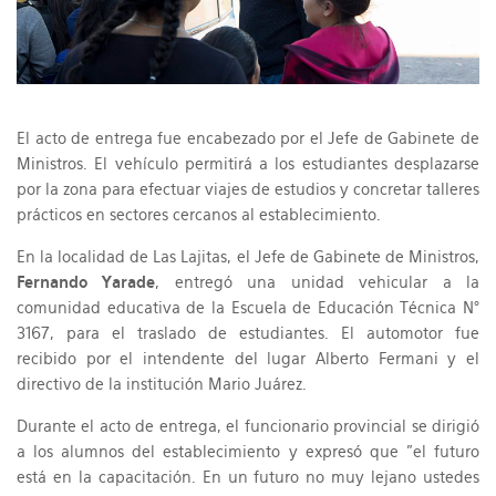
El acto de entrega fue encabezado por el Jefe de Gabinete de
Ministros. El vehículo permitirá a los estudiantes desplazarse
por la zona para efectuar viajes de estudios y concretar talleres
prácticos en sectores cercanos al establecimiento.
En la localidad de Las Lajitas, el Jefe de Gabinete de Ministros,
Fernando Yarade
, entregó una unidad vehicular a la
comunidad educativa de la Escuela de Educación Técnica N°
3167, para el traslado de estudiantes. El automotor fue
recibido por el intendente del lugar Alberto Fermani y el
directivo de la institución Mario Juárez.
Durante el acto de entrega, el funcionario provincial se dirigió
a los alumnos del establecimiento y expresó que "el futuro
está en la capacitación. En un futuro no muy lejano ustedes