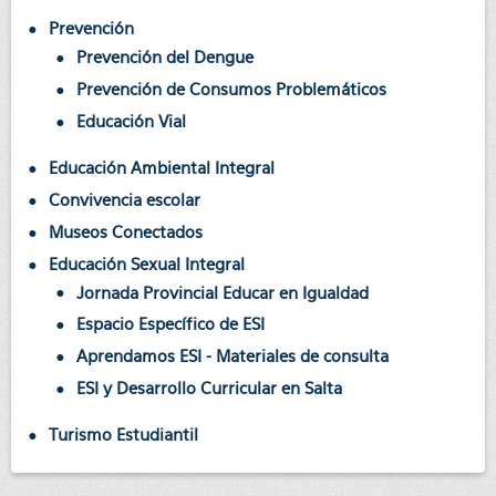
Prevención
Prevención del Dengue
Prevención de Consumos Problemáticos
Educación Vial
Educación Ambiental Integral
Convivencia escolar
Museos Conectados
Educación Sexual Integral
Jornada Provincial Educar en Igualdad
Espacio Específico de ESI
Aprendamos ESI - Materiales de consulta
ESI y Desarrollo Curricular en Salta
Turismo Estudiantil