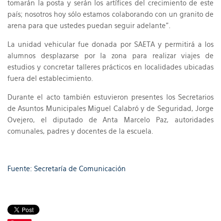
tomarán la posta y serán los artífices del crecimiento de este
país; nosotros hoy sólo estamos colaborando con un granito de
arena para que ustedes puedan seguir adelante".
La unidad vehicular fue donada por SAETA y permitirá a los
alumnos desplazarse por la zona para realizar viajes de
estudios y concretar talleres prácticos en localidades ubicadas
fuera del establecimiento.
Durante el acto también estuvieron presentes los Secretarios
de Asuntos Municipales Miguel Calabró y de Seguridad, Jorge
Ovejero, el diputado de Anta Marcelo Paz, autoridades
comunales, padres y docentes de la escuela.
Fuente: Secretaría de Comunicación