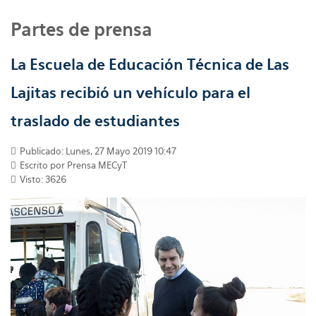
Partes de prensa
La Escuela de Educación Técnica de Las
Lajitas recibió un vehículo para el
traslado de estudiantes
Publicado: Lunes, 27 Mayo 2019 10:47
Escrito por
Prensa MECyT
Visto: 3626