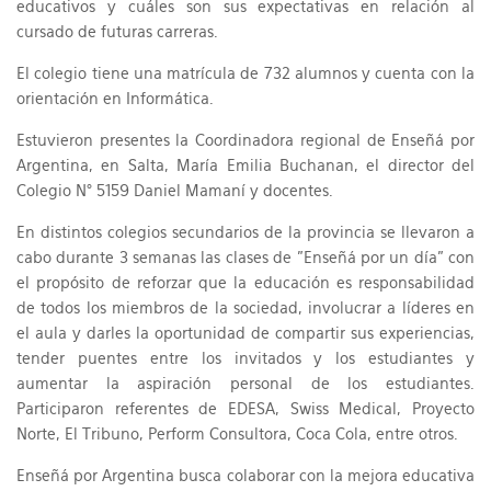
educativos y cuáles son sus expectativas en relación al
cursado de futuras carreras.
El colegio tiene una matrícula de 732 alumnos y cuenta con la
orientación en Informática.
Estuvieron presentes la Coordinadora regional de Enseñá por
Argentina, en Salta, María Emilia Buchanan, el director del
Colegio N° 5159 Daniel Mamaní y docentes.
En distintos colegios secundarios de la provincia se llevaron a
cabo durante 3 semanas las clases de "Enseñá por un día" con
el propósito de reforzar que la educación es responsabilidad
de todos los miembros de la sociedad, involucrar a líderes en
el aula y darles la oportunidad de compartir sus experiencias,
tender puentes entre los invitados y los estudiantes y
aumentar la aspiración personal de los estudiantes.
Participaron referentes de EDESA, Swiss Medical, Proyecto
Norte, El Tribuno, Perform Consultora, Coca Cola, entre otros.
Enseñá por Argentina busca colaborar con la mejora educativa