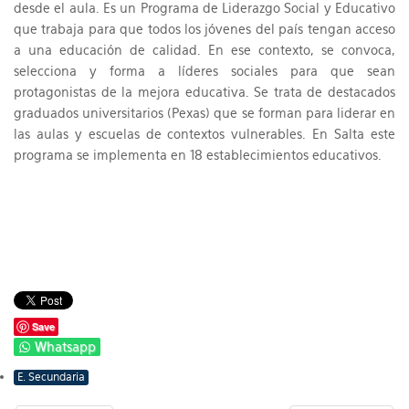
desde el aula. Es un Programa de Liderazgo Social y Educativo
que trabaja para que todos los jóvenes del país tengan acceso
a una educación de calidad. En ese contexto, se convoca,
selecciona y forma a líderes sociales para que sean
protagonistas de la mejora educativa. Se trata de destacados
graduados universitarios (Pexas) que se forman para liderar en
las aulas y escuelas de contextos vulnerables. En Salta este
programa se implementa en 18 establecimientos educativos.
Save
Whatsapp
E. Secundaria