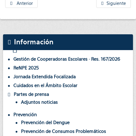
Anterior
Siguiente
Información
Gestión de Cooperadoras Escolares · Res. 167/2026
ReNPE 2025
Jornada Extendida Focalizada
Cuidados en el Ámbito Escolar
Partes de prensa
Adjuntos noticias
Prevención
Prevención del Dengue
Prevención de Consumos Problemáticos