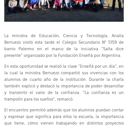
La ministra de Educación, Ciencia y Tecnología, Analía
Berruezo visitó esta tarde el Colegio Secundario N° 5159 de
barrio Palermo en el marco de la iniciativa "Salta dice
presente" organizado por la Fundación Enseñá por Argentina.
En esta oportunidad se realizó la clase "Enseñá por un día", en
la cual la ministra Berruezo compartió sus vivencias con los
alumnos de cuarto año de la institución. Durante la charla
también explicó y destacó la importancia de poder desarrollar
y transmitir el valor de la confianza. "La confianza es un
trampolín para los sueños", remarcó.
El encuentro permitió además que los alumnos puedan contar
y expresar que significa para ellos la escuela, la importancia
que tiene, cómo vienen trabajando en distintos proyectos