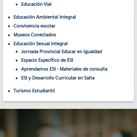
Educación Vial
Educación Ambiental Integral
Convivencia escolar
Museos Conectados
Educación Sexual Integral
Jornada Provincial Educar en Igualdad
Espacio Específico de ESI
Aprendamos ESI - Materiales de consulta
ESI y Desarrollo Curricular en Salta
Turismo Estudiantil