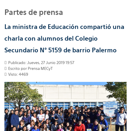
Partes de prensa
La ministra de Educación compartió una
charla con alumnos del Colegio
Secundario N° 5159 de barrio Palermo
Publicado: Jueves, 27 Junio 2019 19:57
Escrito por
Prensa MECyT
Visto: 4469