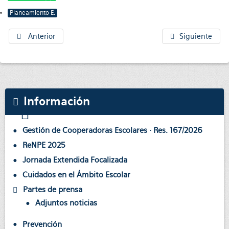
Planeamiento E.
Anterior
Siguiente
Información
Gestión de Cooperadoras Escolares · Res. 167/2026
ReNPE 2025
Jornada Extendida Focalizada
Cuidados en el Ámbito Escolar
Partes de prensa
Adjuntos noticias
Prevención