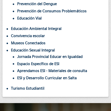
Prevención del Dengue
Prevención de Consumos Problemáticos
Educación Vial
Educación Ambiental Integral
Convivencia escolar
Museos Conectados
Educación Sexual Integral
Jornada Provincial Educar en Igualdad
Espacio Específico de ESI
Aprendamos ESI - Materiales de consulta
ESI y Desarrollo Curricular en Salta
Turismo Estudiantil