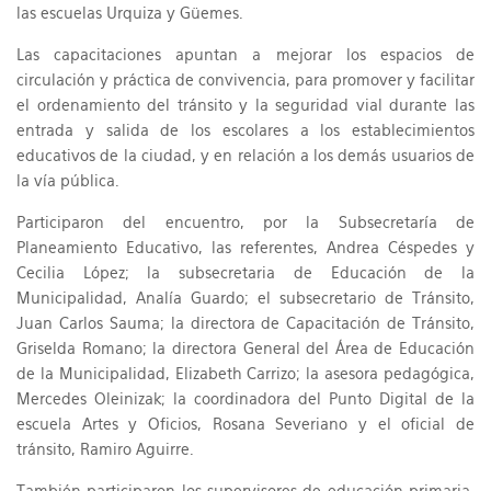
las escuelas Urquiza y Güemes.
Las capacitaciones apuntan a mejorar los espacios de
circulación y práctica de convivencia, para promover y facilitar
el ordenamiento del tránsito y la seguridad vial durante las
entrada y salida de los escolares a los establecimientos
educativos de la ciudad, y en relación a los demás usuarios de
la vía pública.
Participaron del encuentro, por la Subsecretaría de
Planeamiento Educativo, las referentes, Andrea Céspedes y
Cecilia López; la subsecretaria de Educación de la
Municipalidad, Analía Guardo; el subsecretario de Tránsito,
Juan Carlos Sauma; la directora de Capacitación de Tránsito,
Griselda Romano; la directora General del Área de Educación
de la Municipalidad, Elizabeth Carrizo; la asesora pedagógica,
Mercedes Oleinizak; la coordinadora del Punto Digital de la
escuela Artes y Oficios, Rosana Severiano y el oficial de
tránsito, Ramiro Aguirre.