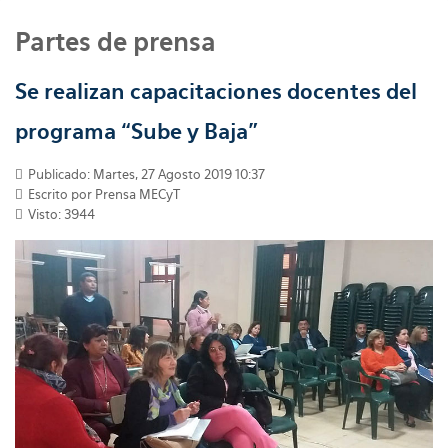
Partes de prensa
Se realizan capacitaciones docentes del
programa “Sube y Baja”
Publicado: Martes, 27 Agosto 2019 10:37
Escrito por
Prensa MECyT
Visto: 3944