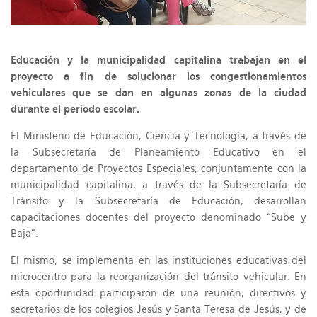
Educación y la municipalidad capitalina trabajan en el
proyecto a fin de solucionar los congestionamientos
vehiculares que se dan en algunas zonas de la ciudad
durante el período escolar.
El Ministerio de Educación, Ciencia y Tecnología, a través de
la Subsecretaría de Planeamiento Educativo en el
departamento de Proyectos Especiales, conjuntamente con la
municipalidad capitalina, a través de la Subsecretaría de
Tránsito y la Subsecretaría de Educación, desarrollan
capacitaciones docentes del proyecto denominado “Sube y
Baja”.
El mismo, se implementa en las instituciones educativas del
microcentro para la reorganización del tránsito vehicular. En
esta oportunidad participaron de una reunión, directivos y
secretarios de los colegios Jesús y Santa Teresa de Jesús, y de