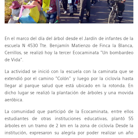
En el marco del día del árbol desde el Jardín de infantes de la
escuela N 4530 Tte. Benjamín Matienzo de Finca la Blanca,
Cerrillos, se realizó hoy la tercer Ecocaminata "Un bombardeo
de Vida".
La actividad se inició con la escuela con la caminata que se
extendió por el camino "Colón" y luego por la ciclovía hasta
llegar al parque salud que está ubicado en la rotonda. En
dicho lugar se realizó la plantación de árboles y una movida
aeróbica.
La comunidad que participó de la Ecocaminata, entre ellos
estudiantes de otras instituciones educativas, plantó 55
árboles en un tramo de 2 km en la zona de ciclovía Desde la
institución, expresaron su alegría por poder realizar un año