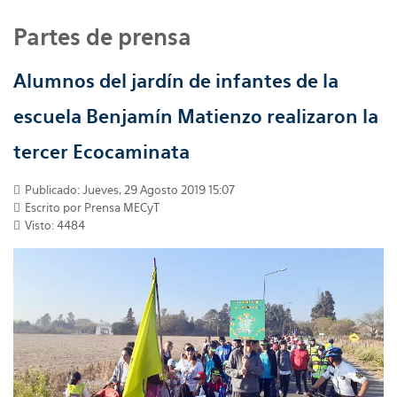
Partes de prensa
Alumnos del jardín de infantes de la
escuela Benjamín Matienzo realizaron la
tercer Ecocaminata
Publicado: Jueves, 29 Agosto 2019 15:07
Escrito por
Prensa MECyT
Visto: 4484