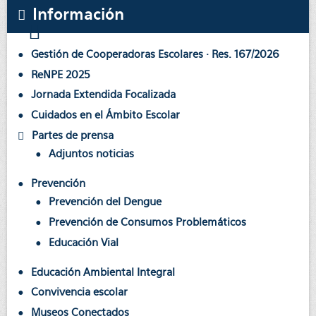
Información
Gestión de Cooperadoras Escolares · Res. 167/2026
ReNPE 2025
Jornada Extendida Focalizada
Cuidados en el Ámbito Escolar
Partes de prensa
Adjuntos noticias
Prevención
Prevención del Dengue
Prevención de Consumos Problemáticos
Educación Vial
Educación Ambiental Integral
Convivencia escolar
Museos Conectados