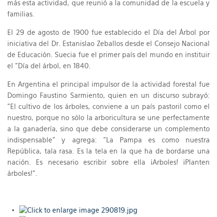
más esta actividad, que reunió a la comunidad de la escuela y
familias.
El 29 de agosto de 1900 fue establecido el Día del Árbol por
iniciativa del Dr. Estanislao Zeballos desde el Consejo Nacional
de Educación. Suecia fue el primer país del mundo en instituir
el "Día del árbol, en 1840.
En Argentina el principal impulsor de la actividad forestal fue
Domingo Faustino Sarmiento, quien en un discurso subrayó:
"El cultivo de los árboles, conviene a un país pastoril como el
nuestro, porque no sólo la arboricultura se une perfectamente
a la ganadería, sino que debe considerarse un complemento
indispensable" y agrega: "La Pampa es como nuestra
República, tala rasa. Es la tela en la que ha de bordarse una
nación. Es necesario escribir sobre ella ¡Arboles! ¡Planten
árboles!".