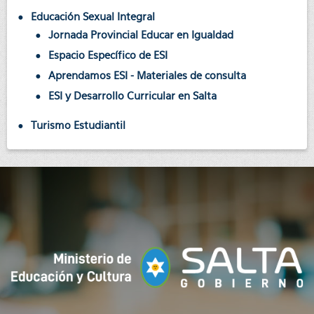
Educación Sexual Integral
Jornada Provincial Educar en Igualdad
Espacio Específico de ESI
Aprendamos ESI - Materiales de consulta
ESI y Desarrollo Curricular en Salta
Turismo Estudiantil