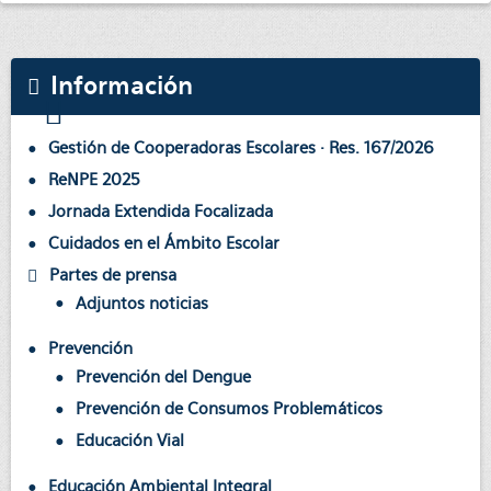
Información
Gestión de Cooperadoras Escolares · Res. 167/2026
ReNPE 2025
Jornada Extendida Focalizada
Cuidados en el Ámbito Escolar
Partes de prensa
Adjuntos noticias
Prevención
Prevención del Dengue
Prevención de Consumos Problemáticos
Educación Vial
Educación Ambiental Integral