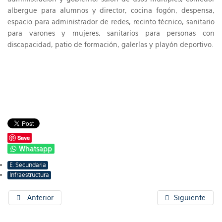
albergue para alumnos y director, cocina fogón, despensa,
espacio para administrador de redes, recinto técnico, sanitario
para varones y mujeres, sanitarios para personas con
discapacidad, patio de formación, galerías y playón deportivo.
Save
Whatsapp
E. Secundaria
Infraestructura
Anterior
Siguiente