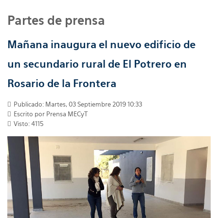
Partes de prensa
Mañana inaugura el nuevo edificio de
un secundario rural de El Potrero en
Rosario de la Frontera
Publicado: Martes, 03 Septiembre 2019 10:33
Escrito por
Prensa MECyT
Visto: 4115