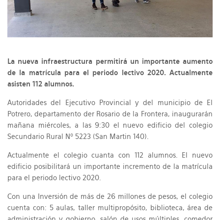
La nueva infraestructura permitirá un importante aumento
de la matrícula para el periodo lectivo 2020. Actualmente
asisten 112 alumnos.
Autoridades del Ejecutivo Provincial y del municipio de El
Potrero, departamento der Rosario de la Frontera, inaugurarán
mañana miércoles, a las 9:30 el nuevo edificio del colegio
Secundario Rural Nº 5223 (San Martin 140).
Actualmente el colegio cuanta con 112 alumnos. El nuevo
edificio posibilitará un importante incremento de la matrícula
para el periodo lectivo 2020.
Con una Inversión de más de 26 millones de pesos, el colegio
cuenta con: 5 aulas, taller multipropósito, biblioteca, área de
administración y gobierno, salón de usos múltiples, comedor