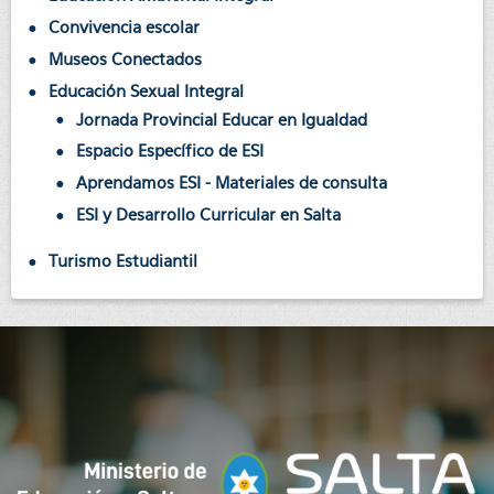
Convivencia escolar
Museos Conectados
Educación Sexual Integral
Jornada Provincial Educar en Igualdad
Espacio Específico de ESI
Aprendamos ESI - Materiales de consulta
ESI y Desarrollo Curricular en Salta
Turismo Estudiantil