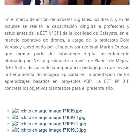
En el marco de acción de Saberes Digitales, los días 15 y 16 de
octubre se realizó la capacitación dirigida a profesores y
estudiantes de la EET N° 3111 de la localidad de Cafayate, en el
manejo operativo de drones, a cargo de la profesora Dora
Vargas y coordinado por el supervisor regional Martin Ortega,
que forman parte del laboratorio digital recientemente
otorgado por INET y gestionado a través de Planes de Mejora
INET-Salta, destacando la importancia pedagógica que reviste
la herramienta tecnológica aplicada en la orientación de los
aprendizajes basados en proyectos ABP. La EET N° 3111
concreta los objetivos planteados para el presente año.