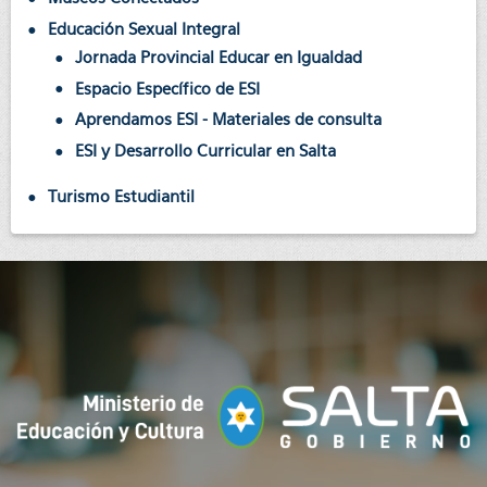
Educación Sexual Integral
Jornada Provincial Educar en Igualdad
Espacio Específico de ESI
Aprendamos ESI - Materiales de consulta
ESI y Desarrollo Curricular en Salta
Turismo Estudiantil