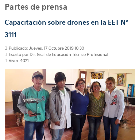
Partes de prensa
Capacitación sobre drones en la EET N°
3111
Publicado: Jueves, 17 Octubre 2019 10:30
Escrito por
Dir. Gral. de Educación Técnico Profesional
Visto: 4021