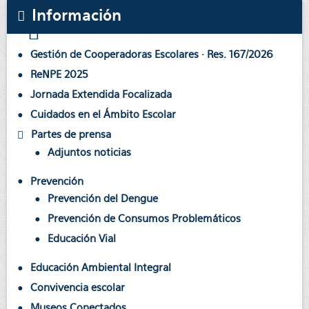
Información
Gestión de Cooperadoras Escolares · Res. 167/2026
ReNPE 2025
Jornada Extendida Focalizada
Cuidados en el Ámbito Escolar
Partes de prensa
Adjuntos noticias
Prevención
Prevención del Dengue
Prevención de Consumos Problemáticos
Educación Vial
Educación Ambiental Integral
Convivencia escolar
Museos Conectados