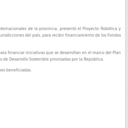
ternacionales de la provincia, presentó el Proyecto Robótica y
isdicciones del país, para recibir financiamiento de los Fondos
ara financiar iniciativas que se desarrollan en el marco del Plan
 de Desarrollo Sostenible priorizadas por la República.
nes beneficiadas.