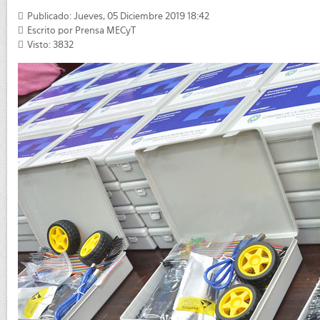
Publicado: Jueves, 05 Diciembre 2019 18:42
Escrito por
Prensa MECyT
Visto: 3832