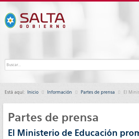
Está aquí:
Inicio
Información
Partes de prensa
El Mini
Partes de prensa
El Ministerio de Educación prom