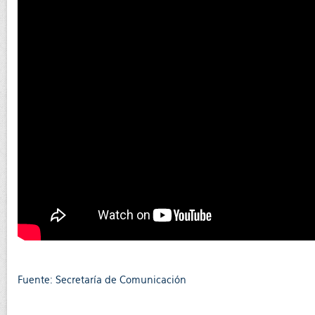
Fuente: Secretaría de Comunicación