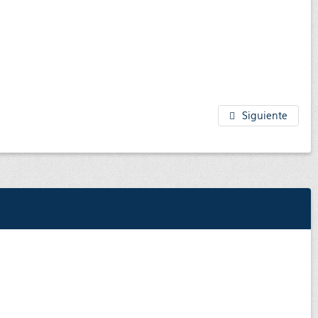
Siguiente