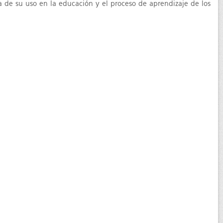
cia de su uso en la educación y el proceso de aprendizaje de los