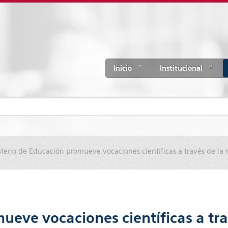
Inicio
Institucional
sterio de Educación promueve vocaciones científicas a través de la 
ueve vocaciones científicas a tra