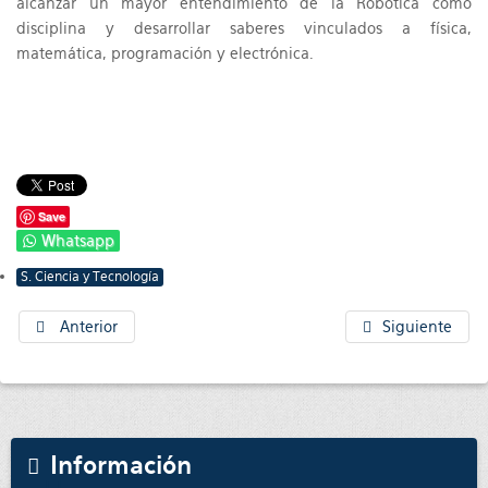
alcanzar un mayor entendimiento de la Robótica como
disciplina y desarrollar saberes vinculados a física,
matemática, programación y electrónica.
Save
Whatsapp
S. Ciencia y Tecnología
Anterior
Siguiente
Información