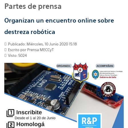
Partes de prensa
Organizan un encuentro online sobre
destreza robótica
Publicado: Miércoles, 10 Junio 2020 15:18
Escrito por
Prensa MECCyT
Visto: 5024