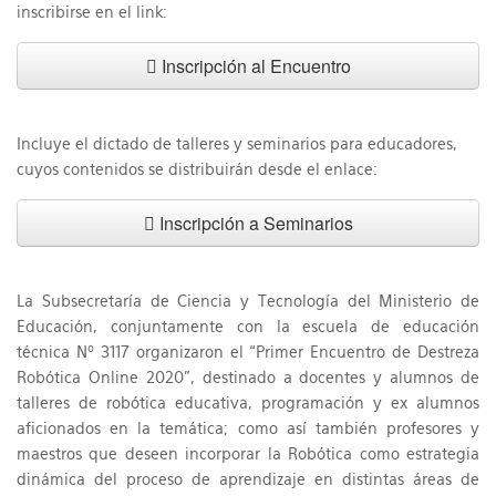
inscribirse en el link:
Inscripción al Encuentro
Incluye el dictado de talleres y seminarios para educadores,
cuyos contenidos se distribuirán desde el enlace:
Inscripción a Seminarios
La Subsecretaría de Ciencia y Tecnología del Ministerio de
Educación, conjuntamente con la escuela de educación
técnica Nº 3117 organizaron el “Primer Encuentro de Destreza
Robótica Online 2020”, destinado a docentes y alumnos de
talleres de robótica educativa, programación y ex alumnos
aficionados en la temática; como así también profesores y
maestros que deseen incorporar la Robótica como estrategia
dinámica del proceso de aprendizaje en distintas áreas de