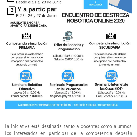
La iniciativa está destinada tanto a docentes como alumnos.
Los interesados en participar de la competencia deberán