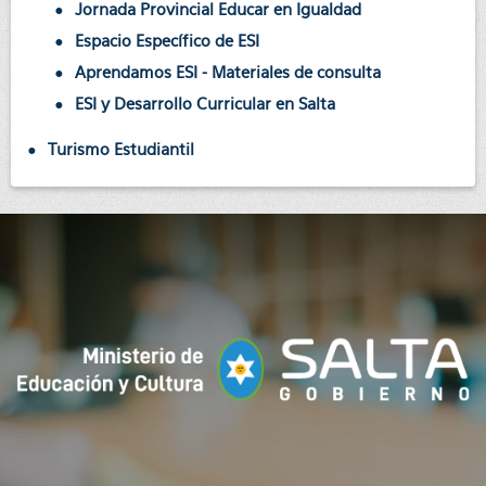
Jornada Provincial Educar en Igualdad
Espacio Específico de ESI
Aprendamos ESI - Materiales de consulta
ESI y Desarrollo Curricular en Salta
Turismo Estudiantil