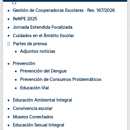
Gestión de Cooperadoras Escolares · Res. 167/2026
ReNPE 2025
Jornada Extendida Focalizada
Cuidados en el Ámbito Escolar
Partes de prensa
Adjuntos noticias
Prevención
Prevención del Dengue
Prevención de Consumos Problemáticos
Educación Vial
Educación Ambiental Integral
Convivencia escolar
Museos Conectados
Educación Sexual Integral