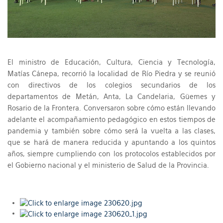
El ministro de Educación, Cultura, Ciencia y Tecnología,
Matías Cánepa, recorrió la localidad de Río Piedra y se reunió
con directivos de los colegios secundarios de los
departamentos de Metán, Anta, La Candelaria, Güemes y
Rosario de la Frontera. Conversaron sobre cómo están llevando
adelante el acompañamiento pedagógico en estos tiempos de
pandemia y también sobre cómo será la vuelta a las clases,
que se hará de manera reducida y apuntando a los quintos
años, siempre cumpliendo con los protocolos establecidos por
el Gobierno nacional y el ministerio de Salud de la Provincia.