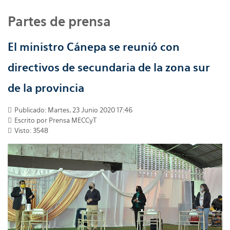
Partes de prensa
El ministro Cánepa se reunió con
directivos de secundaria de la zona sur
de la provincia
Publicado: Martes, 23 Junio 2020 17:46
Escrito por
Prensa MECCyT
Visto: 3548