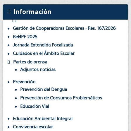
Información
Gestión de Cooperadoras Escolares · Res. 167/2026
ReNPE 2025
Jornada Extendida Focalizada
Cuidados en el Ámbito Escolar
Partes de prensa
Adjuntos noticias
Prevención
Prevención del Dengue
Prevención de Consumos Problemáticos
Educación Vial
Educación Ambiental Integral
Convivencia escolar