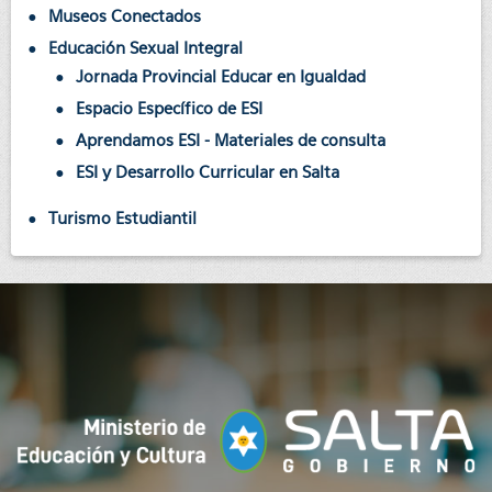
Museos Conectados
Educación Sexual Integral
Jornada Provincial Educar en Igualdad
Espacio Específico de ESI
Aprendamos ESI - Materiales de consulta
ESI y Desarrollo Curricular en Salta
Turismo Estudiantil