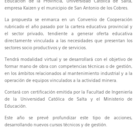
Educación de la Provincia, Universidad Católica de Salta,
empresa Kaizen y el municipio de San Antonio de los Cobres.
La propuesta se enmarca en un Convenio de Cooperación
rubricado el año pasado por la cartera educativa provincial y
el sector privado, tendiente a generar oferta educativa
directamente vinculada a las necesidades que presentan los
sectores socio productivos y de servicios.
Tendrá modalidad virtual y se desarrollará con el objetivo de
formar mano de obra con competencias técnicas o de gestión,
en los ámbitos relacionados al mantenimiento industrial y a la
operación de equipos vinculados a la actividad minera.
Contará con certificación emitida por la Facultad de Ingeniería
de la Universidad Católica de Salta y el Ministerio de
Educación.
Este año se prevé profundizar este tipo de acciones,
desarrollando nuevos cursos técnicos y de gestión.