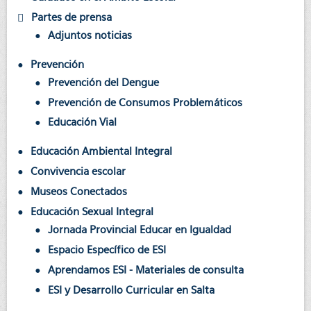
Partes de prensa
Adjuntos noticias
Prevención
Prevención del Dengue
Prevención de Consumos Problemáticos
Educación Vial
Educación Ambiental Integral
Convivencia escolar
Museos Conectados
Educación Sexual Integral
Jornada Provincial Educar en Igualdad
Espacio Específico de ESI
Aprendamos ESI - Materiales de consulta
ESI y Desarrollo Curricular en Salta