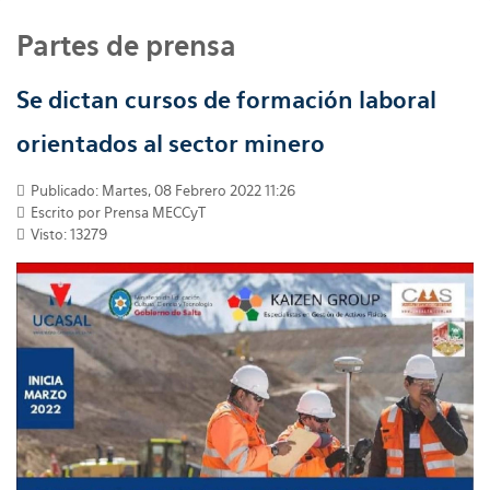
Partes de prensa
Se dictan cursos de formación laboral
orientados al sector minero
Publicado: Martes, 08 Febrero 2022 11:26
Escrito por
Prensa MECCyT
Visto: 13279