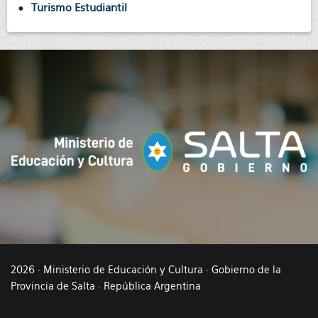
Turismo Estudiantil
2026 · Ministerio de Educación y Cultura · Gobierno de la
Provincia de Salta · República Argentina