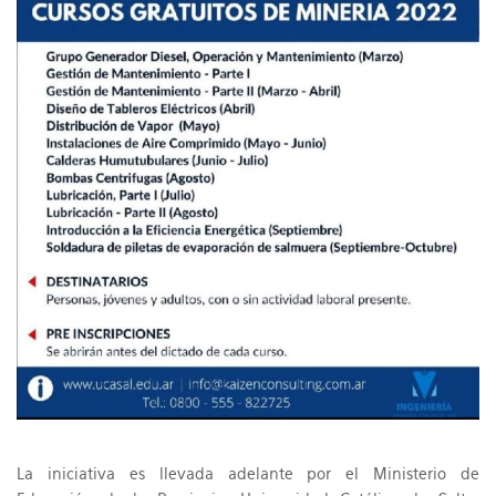
La iniciativa es llevada adelante por el Ministerio de